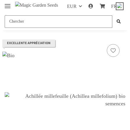
EUR
FR
EXCELLENTE APPRÉCIATION