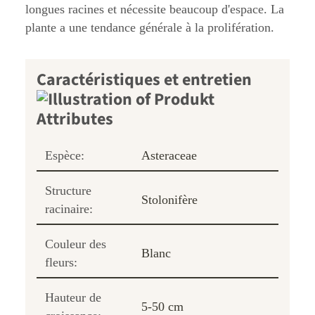
longues racines et nécessite beaucoup d'espace. La
plante a une tendance générale à la prolifération.
Caractéristiques et entretien
Espèce:
Asteraceae
Structure
Stolonifère
racinaire:
Couleur des
Blanc
fleurs:
Hauteur de
5-50 cm