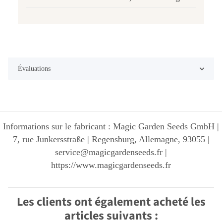
Évaluations
Informations sur le fabricant : Magic Garden Seeds GmbH |
7, rue Junkersstraße | Regensburg, Allemagne, 93055 |
service@magicgardenseeds.fr |
https://www.magicgardenseeds.fr
Les clients ont également acheté les
articles suivants :