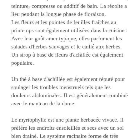
teinture, compresse ou additif de bain. La récolte a
lieu pendant la longue phase de floraison.
Les fleurs et les pointes de feuilles fraîches au
printemps sont également utilisées dans la cuisine :
Avec leur goût amer typique, elles parfument les
salades d'herbes sauvages et le caillé aux herbes.
Un sirop à base de fleurs d'achillée est également
populaire.
Un thé à base d'achillée est également réputé pour
soulager les troubles menstruels tels que les
douleurs abdominales. Il est généralement combiné
avec le manteau de la dame.
Le myriophylle est une plante herbacée vivace. Il
préfère les endroits ensoleillés et secs avec un sol
bien drainé. Le système racinaire forme de très