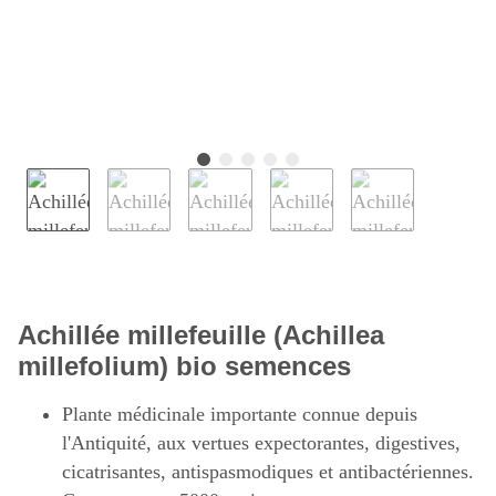
Achillée millefeuille (Achillea
millefolium) bio semences
Plante médicinale importante connue depuis
l'Antiquité, aux vertues expectorantes, digestives,
cicatrisantes, antispasmodiques et antibactériennes.