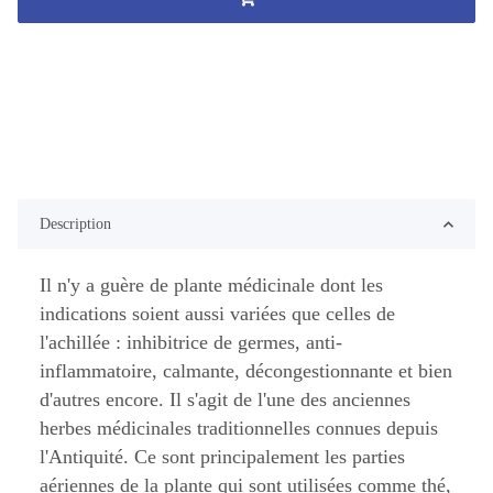
Description
Il n'y a guère de plante médicinale dont les
indications soient aussi variées que celles de
l'achillée : inhibitrice de germes, anti-
inflammatoire, calmante, décongestionnante et bien
d'autres encore. Il s'agit de l'une des anciennes
herbes médicinales traditionnelles connues depuis
l'Antiquité. Ce sont principalement les parties
aériennes de la plante qui sont utilisées comme thé,