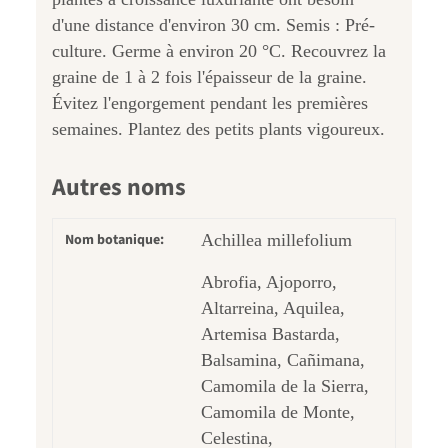
d'une distance d'environ 30 cm. Semis : Pré-
culture. Germe à environ 20 °C. Recouvrez la
graine de 1 à 2 fois l'épaisseur de la graine.
Évitez l'engorgement pendant les premières
semaines. Plantez des petits plants vigoureux.
Autres noms
Nom botanique:
Achillea millefolium
Abrofia, Ajoporro,
Altarreina, Aquilea,
Artemisa Bastarda,
Balsamina, Cañimana,
Camomila de la Sierra,
Camomila de Monte,
Celestina,