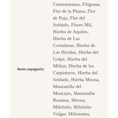
Cientoenrama, Filigrana,
Flor de la Pluma, Flor
de Pujo, Flor del
Soldado, Flores Mil,
Hierba de Aquiles,
Hierba de Las
Cortaduras, Hierba de
Las Heridas, Hierba del
Golpe, Hierba del
Militar, Hierba de los
Noms espagnols:
Carpinteros, Hierba del
Soldado, Hierba Meona,
Manzanilla del
Moncayo, Manzanilla
Romana, Meona,
Milefolio, Milefolio
Vulgar, Milenrama,