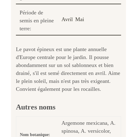
Période de
Avril
Mai
semis en pleine
terre:
Le pavot épineux est une plante annuelle
d'Europe centrale pour le jardin. Il pousse
abondamment sur un sol sablonneux et bien
drainé, s'il est semé directement en avril. Aime
le plein soleil, mais n'est pas très exigeant.
Convient également pour les rocailles.
Autres noms
Argemone mexicana, A.
spinosa, A. versicolor,
Nom botanique: