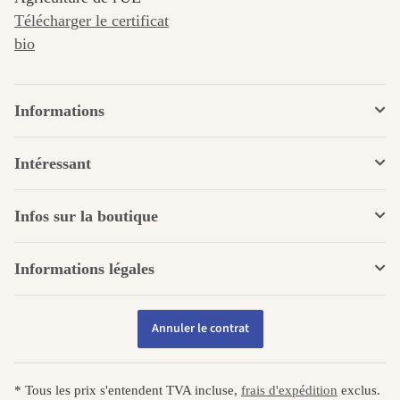
Télécharger le certificat
bio
Informations
Intéressant
Infos sur la boutique
Informations légales
Annuler le contrat
* Tous les prix s'entendent TVA incluse,
frais d'expédition
exclus.