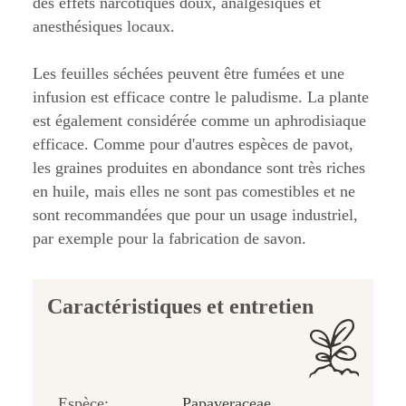
des effets narcotiques doux, analgésiques et
anesthésiques locaux.
Les feuilles séchées peuvent être fumées et une
infusion est efficace contre le paludisme. La plante
est également considérée comme un aphrodisiaque
efficace. Comme pour d'autres espèces de pavot,
les graines produites en abondance sont très riches
en huile, mais elles ne sont pas comestibles et ne
sont recommandées que pour un usage industriel,
par exemple pour la fabrication de savon.
Caractéristiques et entretien
Espèce:
Papaveraceae