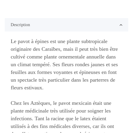
Description
Le pavot à épines est une plante subtropicale
originaire des Caraïbes, mais il peut très bien être
cultivé comme plante ornementale annuelle dans
un climat tempéré. Ses fleurs rondes jaunes et ses
feuilles aux formes voyantes et épineuses en font
un spectacle très particulier dans les parterres de
fleurs estivaux.
Chez les Aztèques, le pavot mexicain était une
plante médicinale très utilisée pour soigner les
infections. Tant la racine que le latex étaient
utilisés à des fins médicales diverses, car ils ont