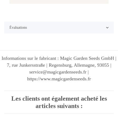
Évaluations
Informations sur le fabricant : Magic Garden Seeds GmbH |
7, rue Junkersstraße | Regensburg, Allemagne, 93055 |
service@magicgardenseeds.fr |
https://www.magicgardenseeds.fr
Les clients ont également acheté les
articles suivants :