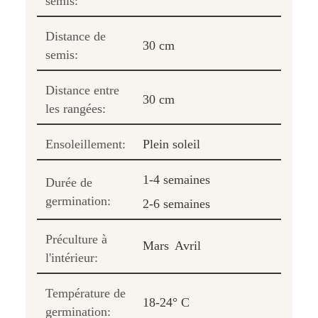
semis:
Distance de
30 cm
semis:
Distance entre
30 cm
les rangées:
Ensoleillement:
Plein soleil
1-4 semaines
Durée de
germination:
2-6 semaines
Préculture à
Mars
Avril
l'intérieur:
Température de
18-24° C
germination: