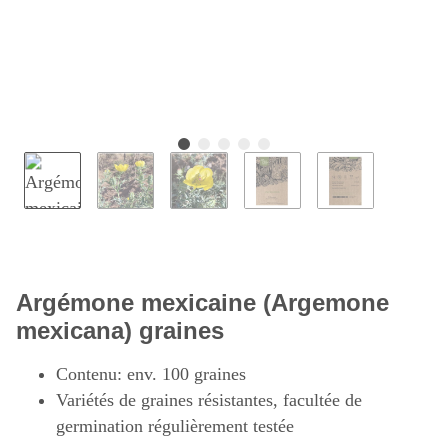
Argémone mexicaine (Argemone
mexicana) graines
Contenu: env. 100 graines
Variétés de graines résistantes, facultée de
germination régulièrement testée