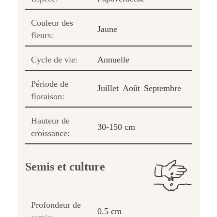
Couleur des
Jaune
fleurs:
Cycle de vie:
Annuelle
Période de
Juillet
Août
Septembre
floraison:
Hauteur de
30-150 cm
croissance:
Semis et culture
Profondeur de
0.5 cm