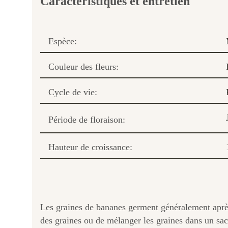
Caractéristiques et entretien
Espèce:
Couleur des fleurs:
Cycle de vie:
Période de floraison:
Hauteur de croissance:
Les graines de bananes germent généralement après 
des graines ou de mélanger les graines dans un sac