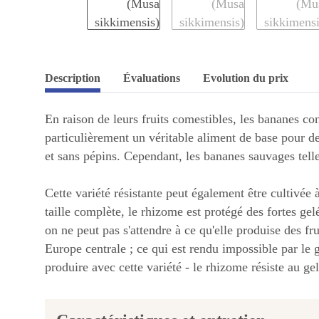
Description
Évaluations
Evolution du prix
En raison de leurs fruits comestibles, les bananes co
particulièrement un véritable aliment de base pour d
et sans pépins. Cependant, les bananes sauvages telle
Cette variété résistante peut également être cultivée
taille complète, le rhizome est protégé des fortes gel
on ne peut pas s'attendre à ce qu'elle produise des fru
Europe centrale ; ce qui est rendu impossible par le 
produire avec cette variété - le rhizome résiste au ge