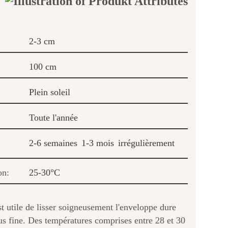
2-3 cm
100 cm
Plein soleil
Toute l'année
2-6 semaines
1-3 mois
irrégulièrement
on:
25-30°C
t utile de lisser soigneusement l'enveloppe dure
us fine. Des températures comprises entre 28 et 30