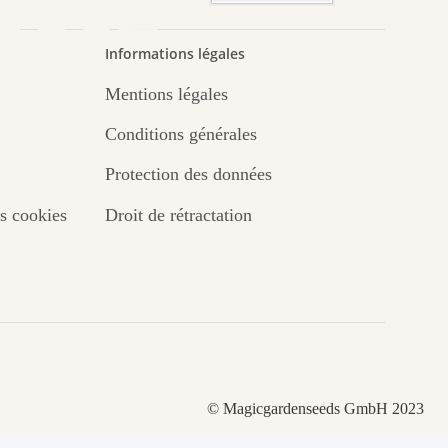
asse
Informations légales
Mentions légales
.
Conditions générales
Protection des données
s cookies
Droit de rétractation
© Magicgardenseeds GmbH 2023