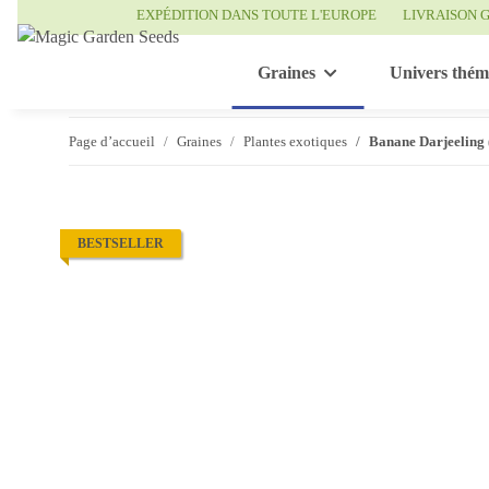
EXPÉDITION DANS TOUTE L'EUROPE
LIVRAISON G
Graines
Univers thém
Page d’accueil
Graines
Plantes exotiques
Banane Darjeeling 
BESTSELLER