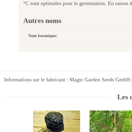
°C sont optimales pour la germination. En raison de
Autres noms
Nom botanique:
Informations sur le fabricant : Magic Garden Seeds GmbH |
Les c