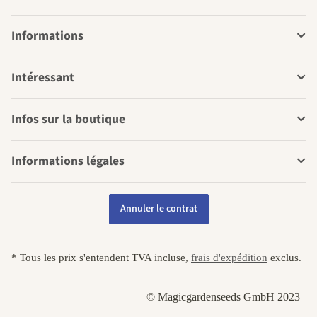
Informations
Intéressant
Infos sur la boutique
Informations légales
Annuler le contrat
* Tous les prix s'entendent TVA incluse,
frais d'expédition
exclus.
© Magicgardenseeds GmbH 2023