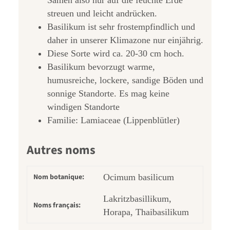
streuen und leicht andrücken.
Basilikum ist sehr frostempfindlich und
daher in unserer Klimazone nur einjährig.
Diese Sorte wird ca. 20-30 cm hoch.
Basilikum bevorzugt warme,
humusreiche, lockere, sandige Böden und
sonnige Standorte. Es mag keine
windigen Standorte
Familie: Lamiaceae (Lippenblütler)
Autres noms
Nom botanique:
Ocimum basilicum
Lakritzbasillikum,
Noms français:
Horapa, Thaibasilikum