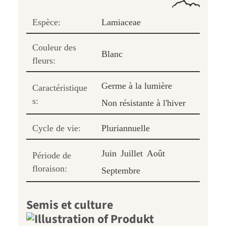
Espèce:
Lamiaceae
Couleur des
Blanc
fleurs:
Germe à la lumière
Caractéristique
s:
Non résistante à l'hiver
Cycle de vie:
Pluriannuelle
Juin
Juillet
Août
Période de
floraison:
Septembre
Semis et culture