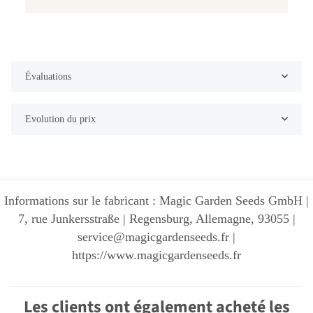
Évaluations
Evolution du prix
Informations sur le fabricant : Magic Garden Seeds GmbH |
7, rue Junkersstraße | Regensburg, Allemagne, 93055 |
service@magicgardenseeds.fr |
https://www.magicgardenseeds.fr
Les clients ont également acheté les