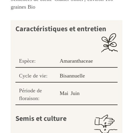
graines Bio
Caractéristiques et entretien
Espèce:
Amaranthaceae
Cycle de vie:
Bisannuelle
Période de
Mai
Juin
floraison:
Semis et culture