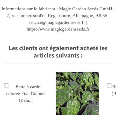
Informations sur le fabricant : Magic Garden Seeds GmbH |
7, rue Junkersstraße | Regensburg, Allemagne, 93055 |
service@magicgardenseeds.fr |
https://www.magicgardenseeds.fr
Les clients ont également acheté les
articles suivants :