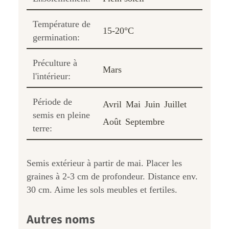
Température de
15-20°C
germination:
Préculture à
Mars
l'intérieur:
Période de
Avril
Mai
Juin
Juillet
semis en pleine
Août
Septembre
terre:
Semis extérieur à partir de mai. Placer les
graines à 2-3 cm de profondeur. Distance env.
30 cm. Aime les sols meubles et fertiles.
Autres noms