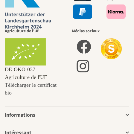
Agriculture de l'UE
Médias sociaux
DE‑ÖKO‑037
Agriculture de l'UE
Télécharger le certificat
bio
Informations
Intéressant