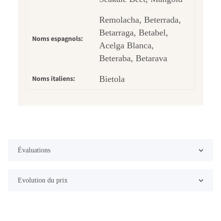
Remolacha, Beterrada,
Betarraga, Betabel,
Noms espagnols:
Acelga Blanca,
Beteraba, Betarava
Noms italiens:
Bietola
Évaluations
Evolution du prix