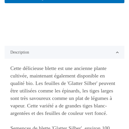
Description
Cette délicieuse blette est une ancienne plante
cultivée, maintenant également disponible en
qualité bio. Les feuilles de 'Glatter Silber' peuvent
être utilisées comme les épinards, les tiges larges
sont très savoureux comme un plat de légumes à
vapeur. Cette variété a de grandes tiges blanc-
argentées et des feuilles de couleur vert foncé.
Semences de blette 'Glatter Silber', environ 100