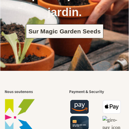
jardin.
Sur Magic Garden Seeds
Nous soutenons
Payment & Security