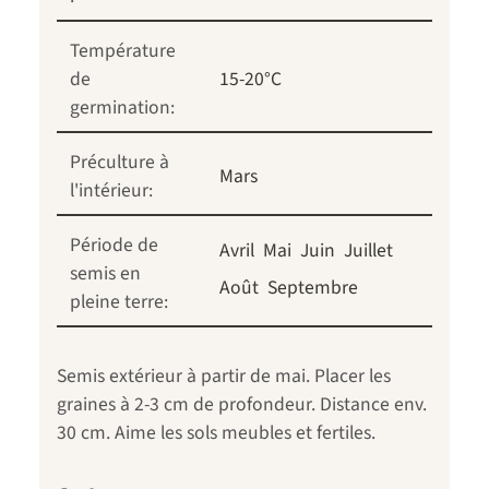
Température
de
15-20°C
germination:
Préculture à
Mars
l'intérieur:
Période de
Avril
Mai
Juin
Juillet
semis en
Août
Septembre
pleine terre:
Semis extérieur à partir de mai. Placer les
graines à 2-3 cm de profondeur. Distance env.
30 cm. Aime les sols meubles et fertiles.