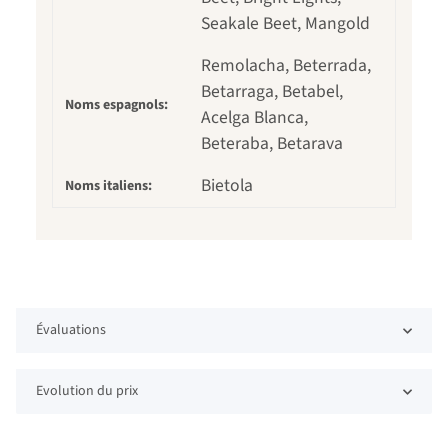
Seakale Beet, Mangold
Remolacha, Beterrada,
Betarraga, Betabel,
Noms espagnols:
Acelga Blanca,
Beteraba, Betarava
Bietola
Noms italiens:
Évaluations
Evolution du prix