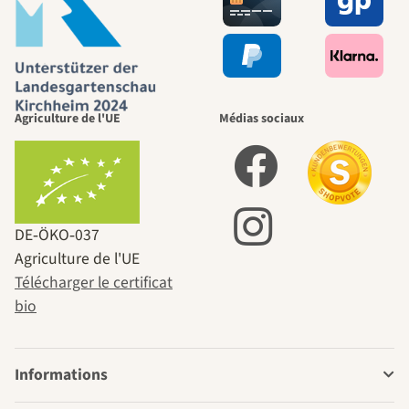
Agriculture de l'UE
Médias sociaux
DE‑ÖKO‑037
Agriculture de l'UE
Télécharger le certificat
bio
Informations