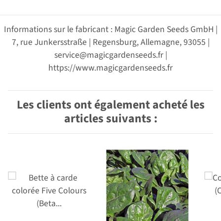
Informations sur le fabricant : Magic Garden Seeds GmbH |
7, rue Junkersstraße | Regensburg, Allemagne, 93055 |
service@magicgardenseeds.fr |
https://www.magicgardenseeds.fr
Les clients ont également acheté les
articles suivants :