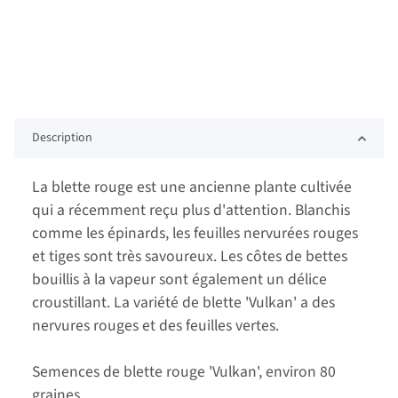
Description
La blette rouge est une ancienne plante cultivée
qui a récemment reçu plus d'attention. Blanchis
comme les épinards, les feuilles nervurées rouges
et tiges sont très savoureux. Les côtes de bettes
bouillis à la vapeur sont également un délice
croustillant. La variété de blette 'Vulkan' a des
nervures rouges et des feuilles vertes.
Semences de blette rouge 'Vulkan', environ 80
graines