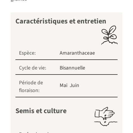
Caractéristiques et entretien
Espèce:
Amaranthaceae
Cycle de vie:
Bisannuelle
Période de
Mai
Juin
floraison:
Semis et culture