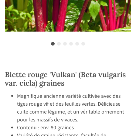
Blette rouge 'Vulkan' (Beta vulgaris
var. cicla) graines
Magnifique ancienne variété cultivée avec des
tiges rouge vif et des feuilles vertes. Délicieuse
cuite comme légume, et un véritable ornement
pour les massifs de vivaces.
Contenu : env. 80 graines
Variété de graine résistante, facultée de