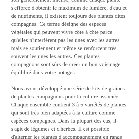
s'efforce d'obtenir le maximum de lumière, d'eau et
de nutriments, il existent toujours des plantes dites
compagnes. Ce terme désigne des espèces
végétales qui peuvent vivre côte à côte parce
qu'elles n'interfèrent pas les unes avec les autres
mais se soutiennent et même se renforcent très
souvent les unes les autres. Ces plantes
compagnons sont sûrs de créer un bon voisinage
équilibré dans votre potager.
Nous avons développé une série de kits de graines
de plantes compagnons pour la culture associée.
Chaque ensemble contient 3 à 6 variétés de plantes
qui sont très bien adaptées à la culture comme
espèces compagnes. Dans la plupart des cas, il
s'agit de légumes et d'herbes. Il est possible
d'alterner les plantes d'accompagnement en rangs