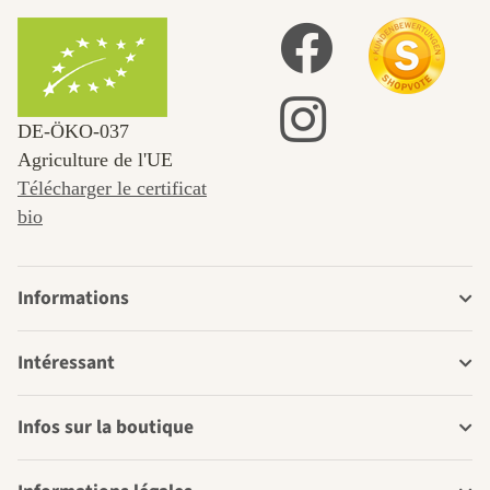
DE‑ÖKO‑037
Agriculture de l'UE
Télécharger le certificat
bio
Informations
Intéressant
Infos sur la boutique