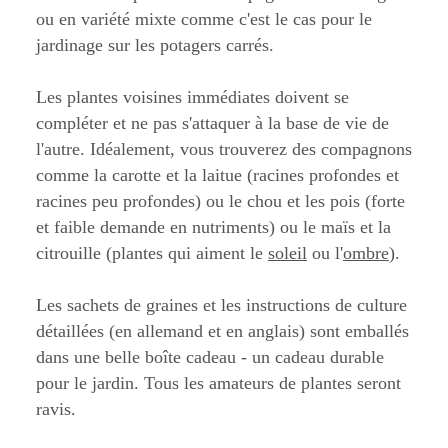
ou en variété mixte comme c'est le cas pour le
jardinage sur les potagers carrés.
Les plantes voisines immédiates doivent se
compléter et ne pas s'attaquer à la base de vie de
l'autre. Idéalement, vous trouverez des compagnons
comme la carotte et la laitue (racines profondes et
racines peu profondes) ou le chou et les pois (forte
et faible demande en nutriments) ou le maïs et la
citrouille (plantes qui aiment le
soleil
ou l'
ombre
).
Les sachets de graines et les instructions de culture
détaillées (en allemand et en anglais) sont emballés
dans une belle boîte cadeau - un cadeau durable
pour le jardin. Tous les amateurs de plantes seront
ravis.