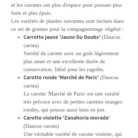
et les carottes ont plus d'espace pour pousser plus
forts et plus épais.
Les variétés de plantes suivantes sont inclues dans
ce set de graines pour la compagnonnage végétal :
Carrotte jaune 'Jaune Du Doubs'
(Daucus
carota)
Variété de carotte avec un goût légèrement
plus amer et une excellente durée de
conservation. Idéal pour les ragoûts.
Carotte ronde 'Marché de Paris'
(Daucus
carota)
La carotte 'Marché de Paris' est une variété
très précoce avec de petites carottes oranges
rondes, qui pousse aussi bien en pot.
Carotte violette 'Zanahoria morada’
(Daucus carota)
Une véritable variété de carotte violette, qui