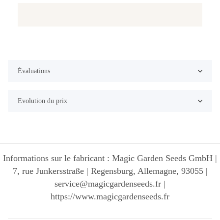
Évaluations
Evolution du prix
Informations sur le fabricant : Magic Garden Seeds GmbH |
7, rue Junkersstraße | Regensburg, Allemagne, 93055 |
service@magicgardenseeds.fr |
https://www.magicgardenseeds.fr