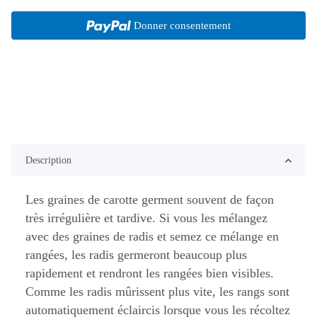
Donner consentement
Description
Les graines de carotte germent souvent de façon
très irrégulière et tardive. Si vous les mélangez
avec des graines de radis et semez ce mélange en
rangées, les radis germeront beaucoup plus
rapidement et rendront les rangées bien visibles.
Comme les radis mûrissent plus vite, les rangs sont
automatiquement éclaircis lorsque vous les récoltez