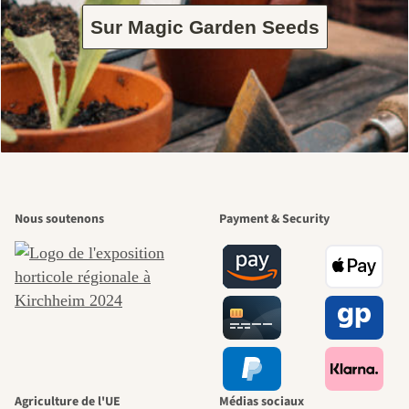
Sur Magic Garden Seeds
Nous soutenons
Payment & Security
Agriculture de l'UE
Médias sociaux