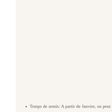
Temps de semis: A partir de Janvier, on peut