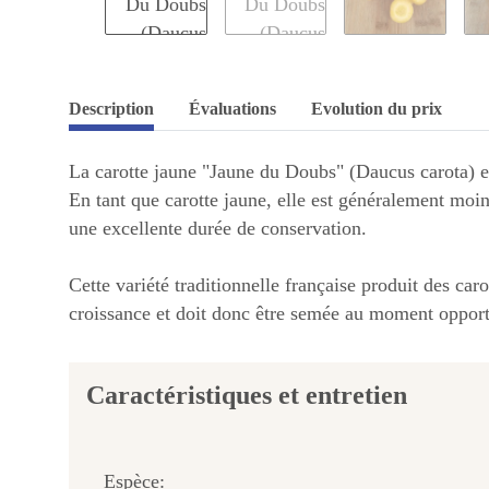
Description
Évaluations
Evolution du prix
La carotte jaune "Jaune du Doubs" (Daucus carota) es
En tant que carotte jaune, elle est généralement moi
une excellente durée de conservation.
Cette variété traditionnelle française produit des car
croissance et doit donc être semée au moment oppor
Caractéristiques et entretien
Espèce: