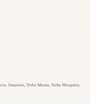
acos, Satanoria, Yerba Meona, Yerba Mosquera,