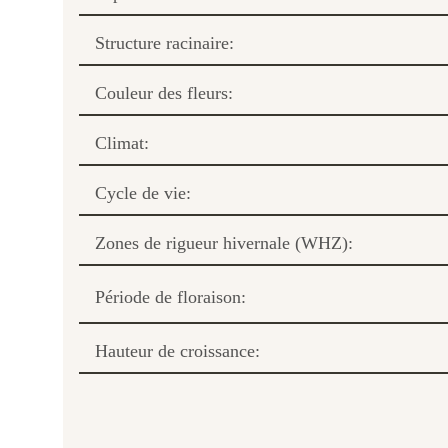
Structure racinaire:
Couleur des fleurs:
Climat:
Cycle de vie:
Zones de rigueur hivernale (WHZ):
Période de floraison:
Hauteur de croissance: