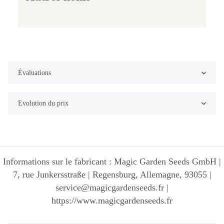
Évaluations
Evolution du prix
Informations sur le fabricant : Magic Garden Seeds GmbH |
7, rue Junkersstraße | Regensburg, Allemagne, 93055 |
service@magicgardenseeds.fr |
https://www.magicgardenseeds.fr