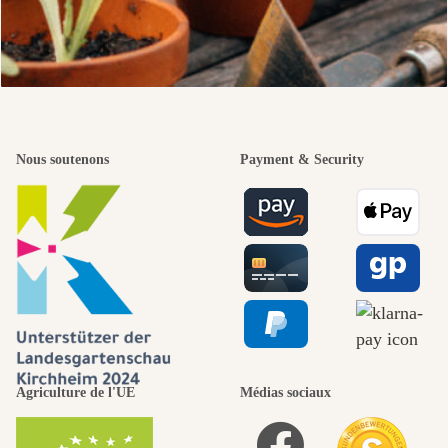
Nous soutenons
Payment & Security
Agriculture de l'UE
Médias sociaux