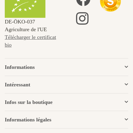
DE‑ÖKO‑037
Agriculture de l'UE
Télécharger le certificat
bio
Informations
Intéressant
Infos sur la boutique
Informations légales