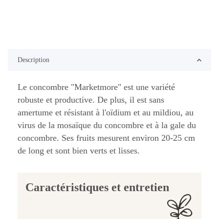
Description
Le concombre "Marketmore" est une variété
robuste et productive. De plus, il est sans
amertume et résistant à l'oïdium et au mildiou, au
virus de la mosaïque du concombre et à la gale du
concombre. Ses fruits mesurent environ 20-25 cm
de long et sont bien verts et lisses.
Caractéristiques et entretien