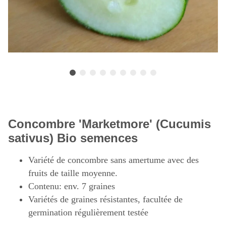
Concombre 'Marketmore' (Cucumis
sativus) Bio semences
Variété de concombre sans amertume avec des
fruits de taille moyenne.
Contenu: env. 7 graines
Variétés de graines résistantes, facultée de
germination régulièrement testée