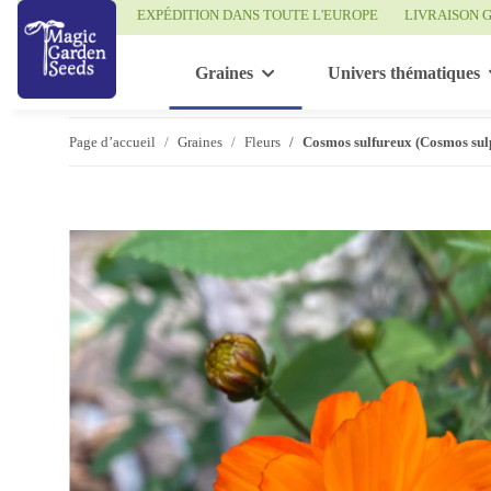
EXPÉDITION DANS TOUTE L'EUROPE
LIVRAISON G
Graines
Univers thématiques
Page d’accueil
Graines
Fleurs
Cosmos sulfureux (Cosmos sul