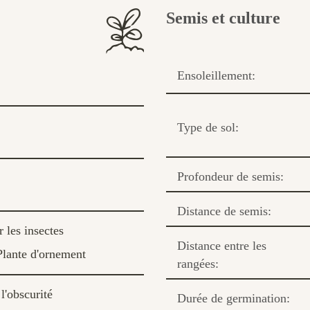
Semis et culture
Ensoleillement:
Type de sol:
Profondeur de semis:
Distance de semis:
 les insectes
Distance entre les
Plante d'ornement
rangées:
l'obscurité
Durée de germination: