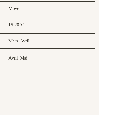
Moyen
15-20°C
Mars
Avril
Avril
Mai