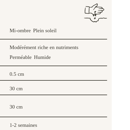
Mi-ombre
Plein soleil
Modérément riche en nutriments
Perméable
Humide
0.5 cm
30 cm
30 cm
1-2 semaines