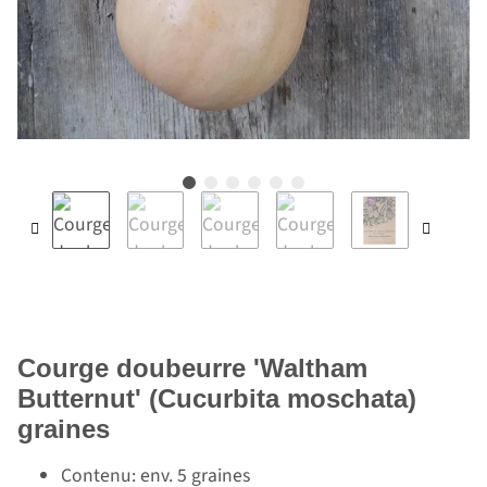
Courge doubeurre 'Waltham
Butternut' (Cucurbita moschata)
graines
Contenu: env. 5 graines