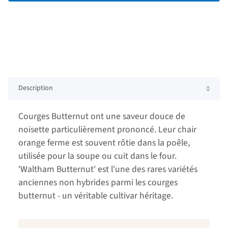
Description
Courges Butternut ont une saveur douce de
noisette particulièrement prononcé. Leur chair
orange ferme est souvent rôtie dans la poêle,
utilisée pour la soupe ou cuit dans le four.
'Waltham Butternut' est l'une des rares variétés
anciennes non hybrides parmi les courges
butternut - un véritable cultivar héritage.