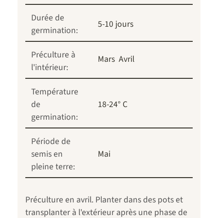
Durée de
5-10 jours
germination:
Préculture à
Mars
Avril
l'intérieur:
Température
de
18-24° C
germination:
Période de
semis en
Mai
pleine terre:
Préculture en avril. Planter dans des pots et
transplanter à l'extérieur après une phase de