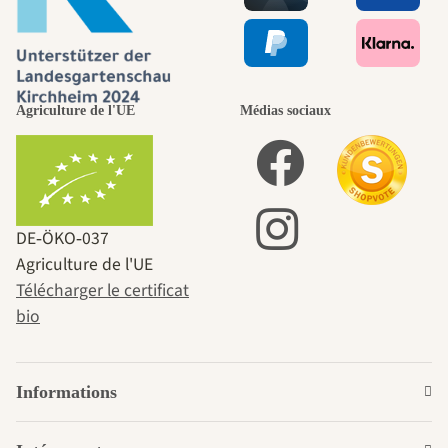
Agriculture de l'UE
Médias sociaux
DE‑ÖKO‑037
Agriculture de l'UE
Télécharger le certificat
bio
Informations