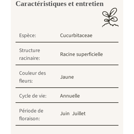
Caractéristiques et entretien
Espèce:
Cucurbitaceae
Structure
Racine superficielle
racinaire:
Couleur des
Jaune
fleurs:
Cycle de vie:
Annuelle
Période de
Juin
Juillet
floraison: