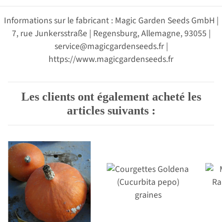
Informations sur le fabricant : Magic Garden Seeds GmbH |
7, rue Junkersstraße | Regensburg, Allemagne, 93055 |
service@magicgardenseeds.fr |
https://www.magicgardenseeds.fr
Les clients ont également acheté les
articles suivants :