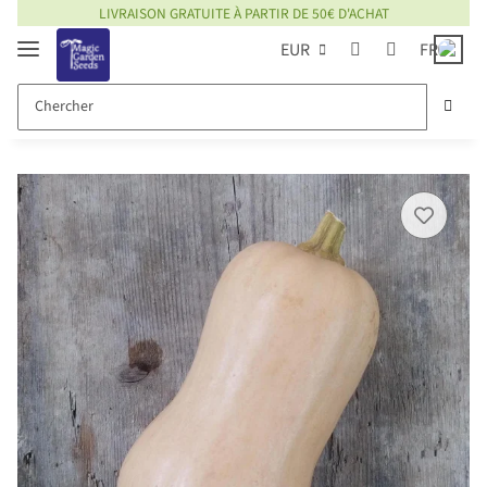
LIVRAISON GRATUITE À PARTIR DE 50€ D'ACHAT
EUR
FR