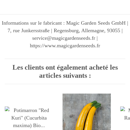
Informations sur le fabricant : Magic Garden Seeds GmbH |
7, rue Junkersstraße | Regensburg, Allemagne, 93055 |
service@magicgardenseeds.fr |
https://www.magicgardenseeds.fr
Les clients ont également acheté les
articles suivants :