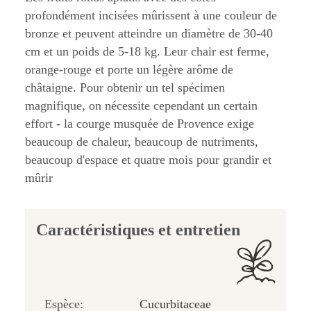
profondément incisées mûrissent à une couleur de
bronze et peuvent atteindre un diamètre de 30-40
cm et un poids de 5-18 kg. Leur chair est ferme,
orange-rouge et porte un légère arôme de
châtaigne. Pour obtenir un tel spécimen
magnifique, on nécessite cependant un certain
effort - la courge musquée de Provence exige
beaucoup de chaleur, beaucoup de nutriments,
beaucoup d'espace et quatre mois pour grandir et
mûrir
Caractéristiques et entretien
Espèce:
Cucurbitaceae