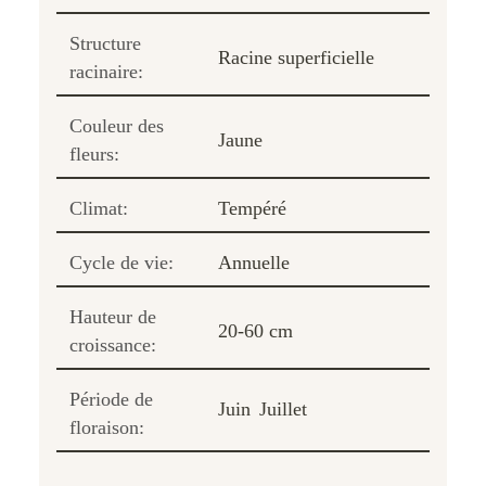
Structure
Racine superficielle
racinaire:
Couleur des
Jaune
fleurs:
Climat:
Tempéré
Cycle de vie:
Annuelle
Hauteur de
20-60 cm
croissance:
Période de
Juin
Juillet
floraison: