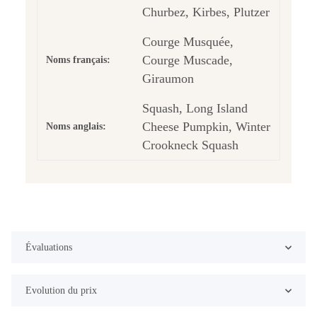
Churbez, Kirbes, Plutzer
Courge Musquée,
Courge Muscade,
Noms français:
Giraumon
Squash, Long Island
Cheese Pumpkin, Winter
Noms anglais:
Crookneck Squash
Évaluations
Evolution du prix