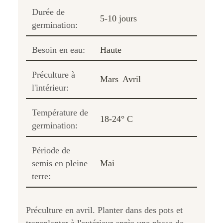
Durée de
5-10 jours
germination:
Besoin en eau:
Haute
Préculture à
Mars
Avril
l'intérieur:
Température de
18-24° C
germination:
Période de
semis en pleine
Mai
terre:
Préculture en avril. Planter dans des pots et