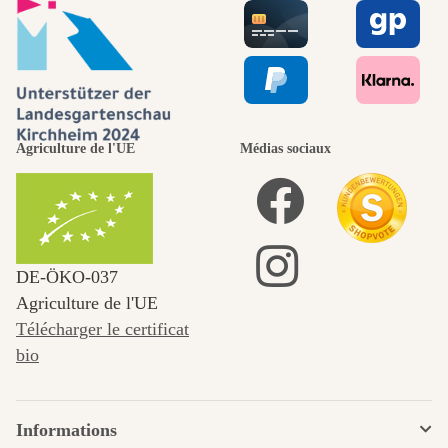
Agriculture de l'UE
Médias sociaux
DE‑ÖKO‑037
Agriculture de l'UE
Télécharger le certificat
bio
Informations