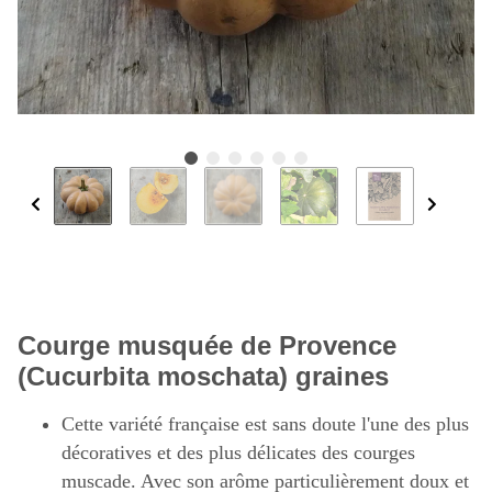
Courge musquée de Provence
(Cucurbita moschata) graines
Cette variété française est sans doute l'une des plus
décoratives et des plus délicates des courges
muscade. Avec son arôme particulièrement doux et