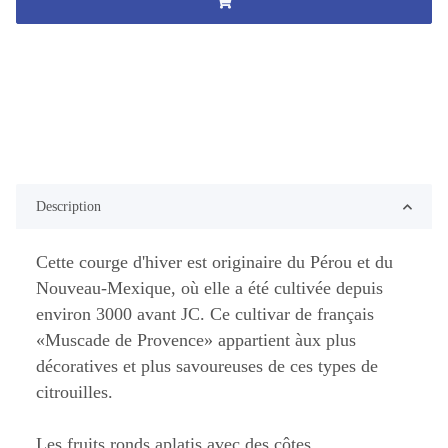
Description
Cette courge d'hiver est originaire du Pérou et du
Nouveau-Mexique, où elle a été cultivée depuis
environ 3000 avant JC. Ce cultivar de français
«Muscade de Provence» appartient àux plus
décoratives et plus savoureuses de ces types de
citrouilles.
Les fruits ronds aplatis avec des côtes