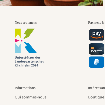
Nous soutenons
Payment & 
Informations
Intéressan
Qui sommes-nous
Boutique