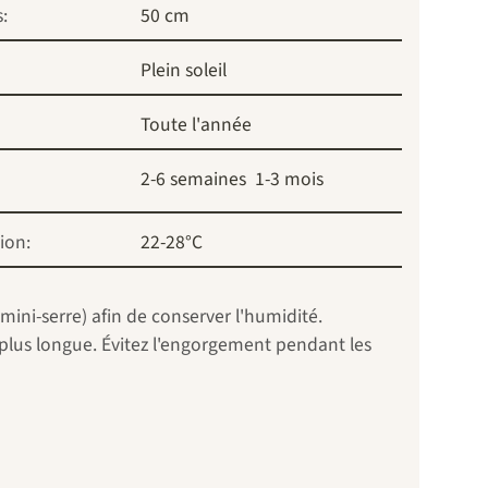
:
50 cm
Plein soleil
Toute l'année
2-6 semaines
1-3 mois
ion:
22-28°C
mini-serre) afin de conserver l'humidité.
plus longue. Évitez l'engorgement pendant les