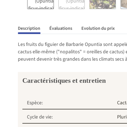
Description
Évaluations
Evolution du prix
Les fruits du figuier de Barbarie Opuntia sont appel
cactus elle-même ("nopalitos" = oreilles de cactus
peuvent devenir très grandes dans les climats secs à
Caractéristiques et entretien
Espèce:
Cact
Cycle de vie:
Plur