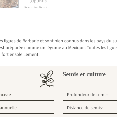
és figues de Barbarie et sont bien connus dans les pays du s
) est préparée comme un légume au Mexique. Toutes les figue
 fort ensoleillement.
Semis et culture
aceae
Profondeur de semis:
iannuelle
Distance de semis: