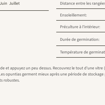
Juin
Juillet
Distance entre les rangées
Ensoleillement:
Préculture à l'intérieur:
Durée de germination:
Température de germinat
de et appuyez un peu dessus. Recouvrez le tout d'une vitre (
 Les opuntias germent mieux après une période de stockage 
ts robustes.