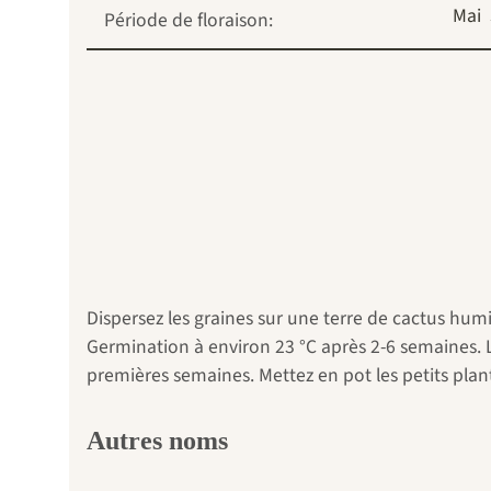
Mai
Période de floraison:
Dispersez les graines sur une terre de cactus humi
Germination à environ 23 °C après 2-6 semaines.
premières semaines. Mettez en pot les petits plan
Autres noms