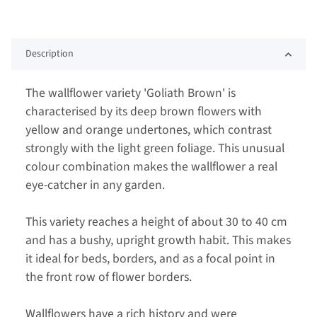
Description
The wallflower variety 'Goliath Brown' is
characterised by its deep brown flowers with
yellow and orange undertones, which contrast
strongly with the light green foliage. This unusual
colour combination makes the wallflower a real
eye-catcher in any garden.
This variety reaches a height of about 30 to 40 cm
and has a bushy, upright growth habit. This makes
it ideal for beds, borders, and as a focal point in
the front row of flower borders.
Wallflowers have a rich history and were