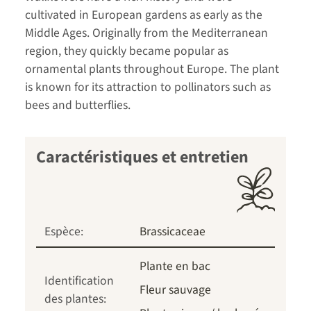
cultivated in European gardens as early as the
Middle Ages. Originally from the Mediterranean
region, they quickly became popular as
ornamental plants throughout Europe. The plant
is known for its attraction to pollinators such as
bees and butterflies.
Caractéristiques et entretien
Espèce:
Brassicaceae
Plante en bac
Identification
Fleur sauvage
des plantes: