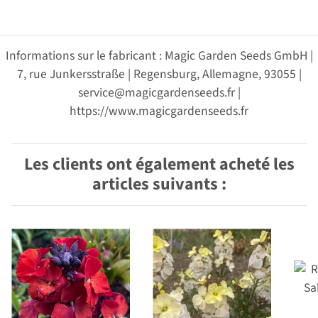
Informations sur le fabricant : Magic Garden Seeds GmbH |
7, rue Junkersstraße | Regensburg, Allemagne, 93055 |
service@magicgardenseeds.fr |
https://www.magicgardenseeds.fr
Les clients ont également acheté les
articles suivants :