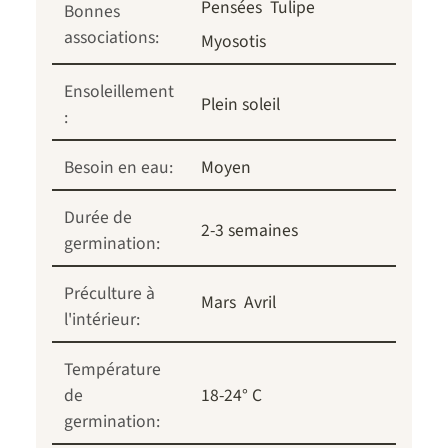
Pensées
Tulipe
Bonnes
associations:
Myosotis
Ensoleillement
Plein soleil
:
Besoin en eau:
Moyen
Durée de
2-3 semaines
germination:
Préculture à
Mars
Avril
l'intérieur:
Température
de
18-24° C
germination: