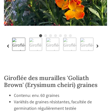
Giroflée des murailles 'Goliath
Brown' (Erysimum cheiri) graines
Contenu: env. 60 graines
Variétés de graines résistantes, facultée de
germination régulièrement testée