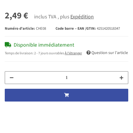
2,49 €
inclus TVA , plus
Expédition
Numéro d'article:
CHE08
Code barre – EAN /GTIN:
4251420518347
Disponible immédiatement
Question sur l'article
Temps de livraison:
2 - 7 jours ouvrables
À l'étranger