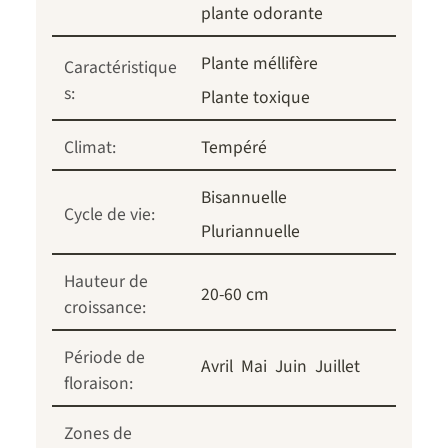
plante odorante
Plante méllifère
Caractéristique
s:
Plante toxique
Climat:
Tempéré
Bisannuelle
Cycle de vie:
Pluriannuelle
Hauteur de
20-60 cm
croissance:
Période de
Avril
Mai
Juin
Juillet
floraison:
Zones de