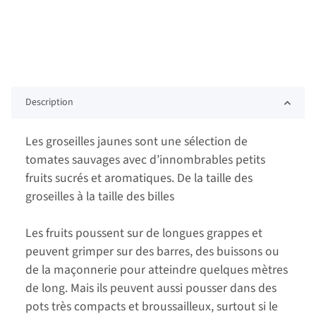
Description
Les groseilles jaunes sont une sélection de
tomates sauvages avec d’innombrables petits
fruits sucrés et aromatiques. De la taille des
groseilles à la taille des billes
Les fruits poussent sur de longues grappes et
peuvent grimper sur des barres, des buissons ou
de la maçonnerie pour atteindre quelques mètres
de long. Mais ils peuvent aussi pousser dans des
pots très compacts et broussailleux, surtout si le