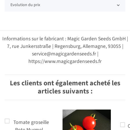
Evolution du prix
Informations sur le fabricant : Magic Garden Seeds GmbH |
7, rue Junkersstraße | Regensburg, Allemagne, 93055 |
service@magicgardenseeds.fr |
https://www.magicgardenseeds.fr
Les clients ont également acheté les
articles suivants :