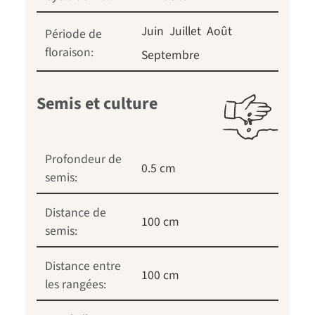
Juin
Juillet
Août
Période de
floraison:
Septembre
Semis et culture
Profondeur de
0.5 cm
semis:
Distance de
100 cm
semis:
Distance entre
100 cm
les rangées: