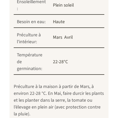
Ensoleillement
Plein soleil
:
Besoin en eau:
Haute
Préculture à
Mars
Avril
l'intérieur:
Température
de
22-28°C
germination:
Préculture à la maison à partir de Mars, à
environ 22-28 °C. En Mai, faire durcir les plants
et les planter dans la serre, la tomate ou
l’élevage en plein air (avec protection contre
la pluie).