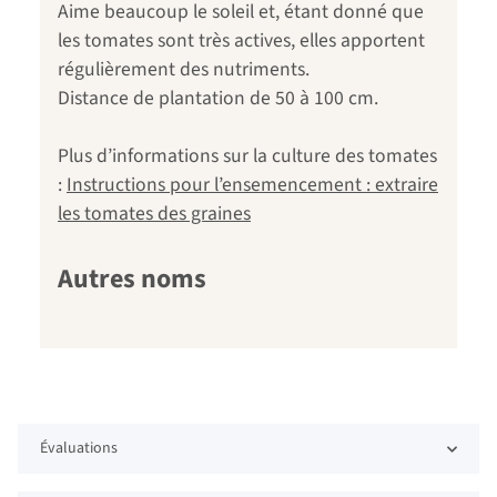
Aime beaucoup le soleil et, étant donné que
les tomates sont très actives, elles apportent
régulièrement des nutriments.
Distance de plantation de 50 à 100 cm.
Plus d’informations sur la culture des tomates
:
Instructions pour l’ensemencement : extraire
les tomates des graines
Autres noms
Évaluations