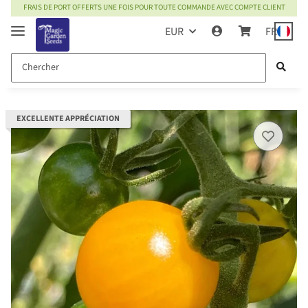
FRAIS DE PORT OFFERTS UNE FOIS POUR TOUTE COMMANDE AVEC COMPTE CLIENT
EUR
FR
EXCELLENTE APPRÉCIATION