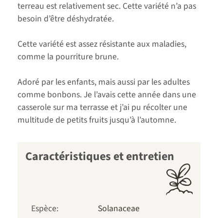
terreau est relativement sec. Cette variété n’a pas
besoin d’être déshydratée.
Cette variété est assez résistante aux maladies,
comme la pourriture brune.
Adoré par les enfants, mais aussi par les adultes
comme bonbons. Je l’avais cette année dans une
casserole sur ma terrasse et j’ai pu récolter une
multitude de petits fruits jusqu’à l’automne.
Caractéristiques et entretien
Espèce:
Solanaceae