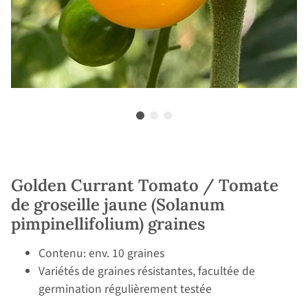
Golden Currant Tomato / Tomate
de groseille jaune (Solanum
pimpinellifolium) graines
Contenu: env. 10 graines
Variétés de graines résistantes, facultée de
germination régulièrement testée