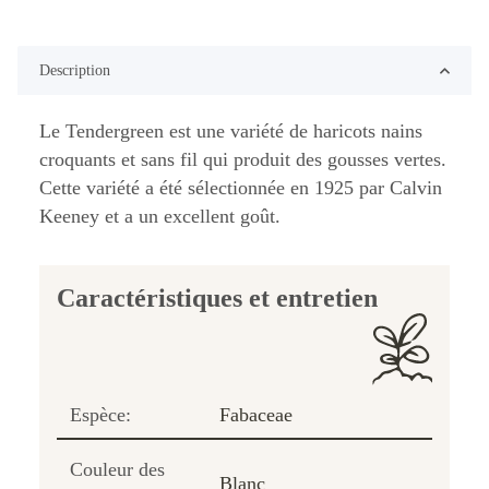
Description
Le Tendergreen est une variété de haricots nains
croquants et sans fil qui produit des gousses vertes.
Cette variété a été sélectionnée en 1925 par Calvin
Keeney et a un excellent goût.
Caractéristiques et entretien
Espèce:
Fabaceae
Couleur des
Blanc