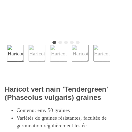
Haricot vert nain 'Tendergreen'
(Phaseolus vulgaris) graines
Contenu: env. 50 graines
Variétés de graines résistantes, facultée de
germination régulièrement testée