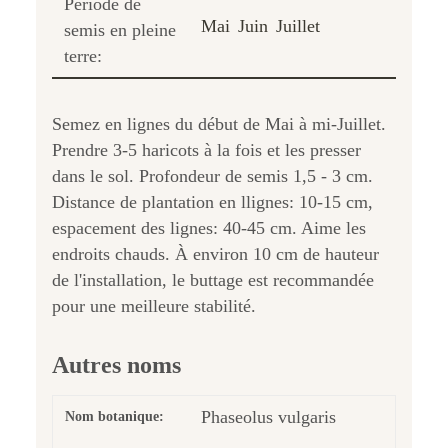
Période de
Mai
Juin
Juillet
semis en pleine
terre:
Semez en lignes du début de Mai à mi-Juillet.
Prendre 3-5 haricots à la fois et les presser
dans le sol. Profondeur de semis 1,5 - 3 cm.
Distance de plantation en llignes: 10-15 cm,
espacement des lignes: 40-45 cm. Aime les
endroits chauds. À environ 10 cm de hauteur
de l'installation, le buttage est recommandée
pour une meilleure stabilité.
Autres noms
Phaseolus vulgaris
Nom botanique: