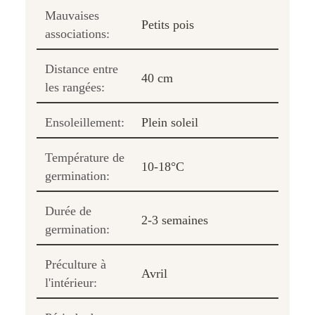
Mauvaises
Petits pois
associations:
Distance entre
40 cm
les rangées:
Ensoleillement:
Plein soleil
Température de
10-18°C
germination:
Durée de
2-3 semaines
germination:
Préculture à
Avril
l'intérieur: