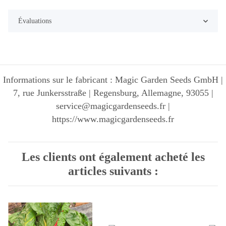
Évaluations
Informations sur le fabricant : Magic Garden Seeds GmbH |
7, rue Junkersstraße | Regensburg, Allemagne, 93055 |
service@magicgardenseeds.fr |
https://www.magicgardenseeds.fr
Les clients ont également acheté les
articles suivants :