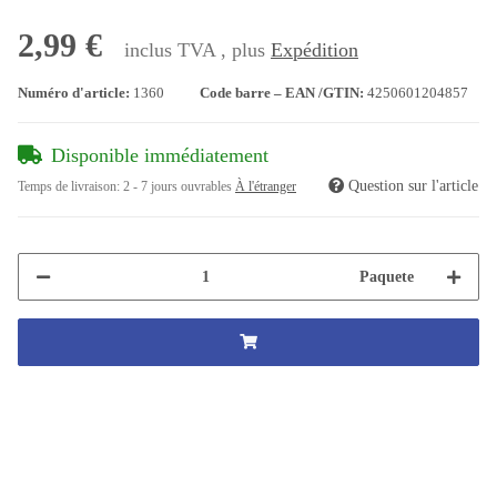
2,99 €
inclus TVA , plus
Expédition
Numéro d'article:
1360
Code barre – EAN /GTIN:
4250601204857
Disponible immédiatement
Question sur l'article
Temps de livraison:
2 - 7 jours ouvrables
À l'étranger
Paquete