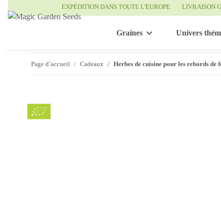
EXPÉDITION DANS TOUTE L'EUROPE
LIVRAISON G
Graines
Univers thém
Page d’accueil
Cadeaux
Herbes de cuisine pour les rebords de 