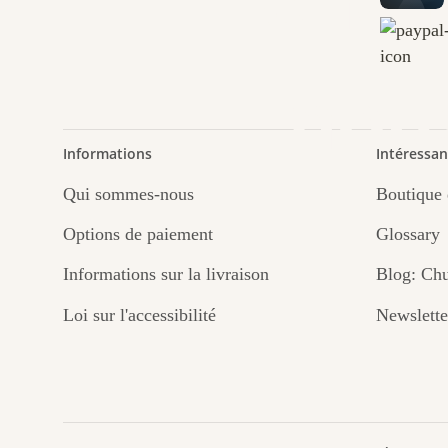
chem
nou
Informations
Intéressan
Qui sommes-nous
Boutique 
Options de paiement
Glossary
Informations sur la livraison
Blog: Chu
Loi sur l'accessibilité
Newslette