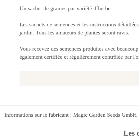
Un sachet de graines par variété d´herbe.
Les sachets de semences et les instructions détaillée
jardin. Tous les amateurs de plantes seront ravis.
Vous recevez des semences produites avec beaucoup 
également certifiée et régulièrement contrôlée par 
Informations sur le fabricant : Magic Garden Seeds GmbH |
Les c