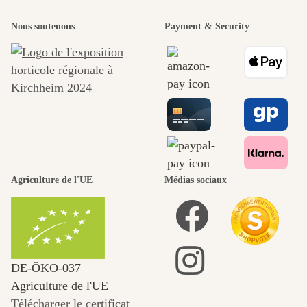
Nous soutenons
Payment & Security
Agriculture de l'UE
Médias sociaux
DE‑ÖKO‑037
Agriculture de l'UE
Télécharger le certificat