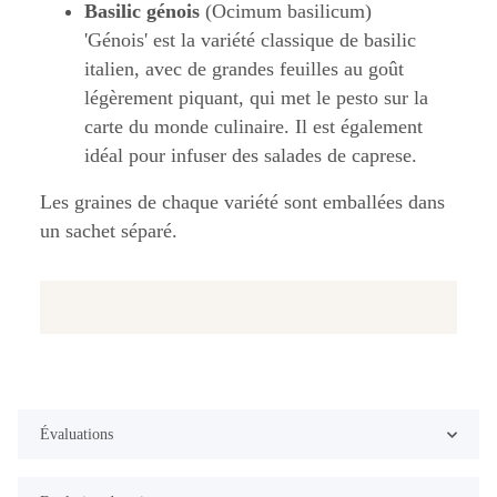
Basilic génois
(Ocimum basilicum)
'Génois' est la variété classique de basilic
italien, avec de grandes feuilles au goût
légèrement piquant, qui met le pesto sur la
carte du monde culinaire. Il est également
idéal pour infuser des salades de caprese.
Les graines de chaque variété sont emballées dans
un sachet séparé.
Évaluations