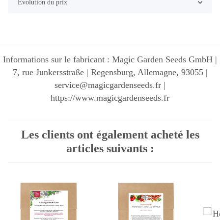
Evolution du prix
Informations sur le fabricant : Magic Garden Seeds GmbH |
7, rue Junkersstraße | Regensburg, Allemagne, 93055 |
service@magicgardenseeds.fr |
https://www.magicgardenseeds.fr
Les clients ont également acheté les
articles suivants :