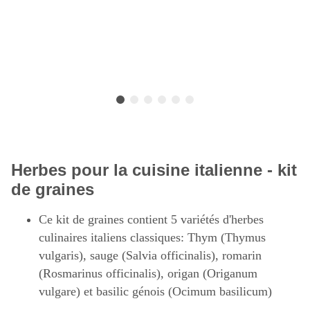
Herbes pour la cuisine italienne - kit
de graines
Ce kit de graines contient 5 variétés d'herbes
culinaires italiens classiques: Thym (Thymus
vulgaris), sauge (Salvia officinalis), romarin
(Rosmarinus officinalis), origan (Origanum
vulgare) et basilic génois (Ocimum basilicum)