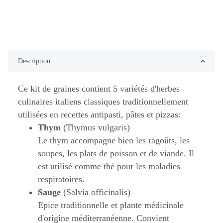
Description
Ce kit de graines contient 5 variétés d'herbes
culinaires italiens classiques traditionnellement
utilisées en recettes antipasti, pâtes et pizzas:
Thym
(Thymus vulgaris)
Le thym accompagne bien les ragoûts, les
soupes, les plats de poisson et de viande. Il
est utilisé comme thé pour les maladies
respiratoires.
Sauge
(Salvia officinalis)
Epice traditionnelle et plante médicinale
d'origine méditerranéenne. Convient