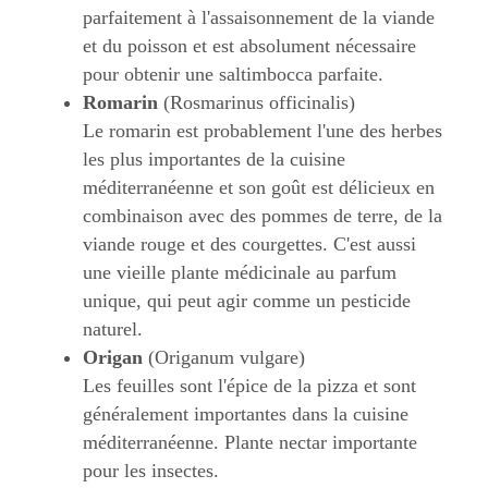
parfaitement à l'assaisonnement de la viande
et du poisson et est absolument nécessaire
pour obtenir une saltimbocca parfaite.
Romarin
(Rosmarinus officinalis)
Le romarin est probablement l'une des herbes
les plus importantes de la cuisine
méditerranéenne et son goût est délicieux en
combinaison avec des pommes de terre, de la
viande rouge et des courgettes. C'est aussi
une vieille plante médicinale au parfum
unique, qui peut agir comme un pesticide
naturel.
Origan
(Origanum vulgare)
Les feuilles sont l'épice de la pizza et sont
généralement importantes dans la cuisine
méditerranéenne. Plante nectar importante
pour les insectes.