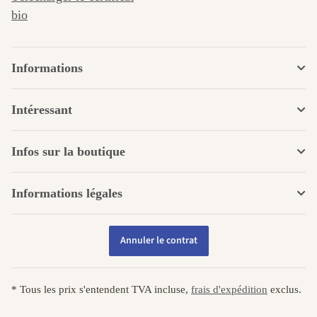
bio
Informations
Intéressant
Infos sur la boutique
Informations légales
Annuler le contrat
* Tous les prix s'entendent TVA incluse,
frais d'expédition
exclus.