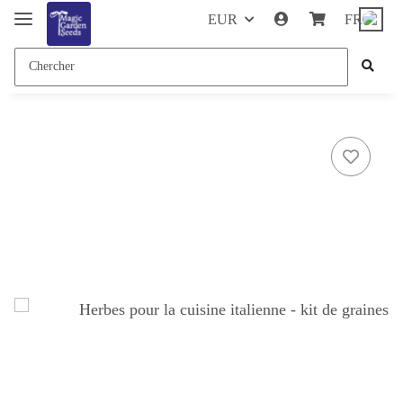
EUR
FR