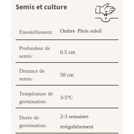
Semis et culture
Ombre
Plein soleil
Ensoleillement:
Profondeur de
0.5 cm
semis:
Distance de
50 cm
semis:
Température de
3-5°C
germination:
2-3 semaines
Durée de
germination:
irrégulièrement