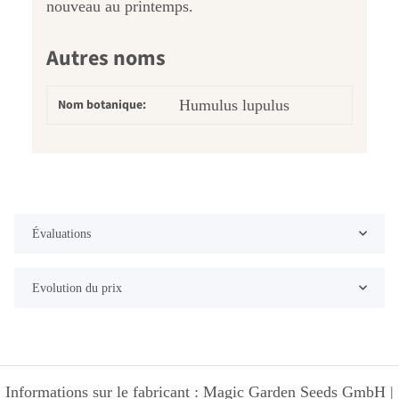
nouveau au printemps.
Autres noms
Nom botanique:
Humulus lupulus
Évaluations
Evolution du prix
Informations sur le fabricant : Magic Garden Seeds GmbH |