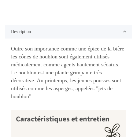
Description
Outre son importance comme une épice de la bière
les cônes de houblon sont également utilisés
médicalement comme agents hautement sédatifs.
Le houblon est une plante grimpante très
décorative. Au printemps, les jeunes pousses sont
utilisés comme les asperges, appelées "jets de
houblon"
Caractéristiques et entretien