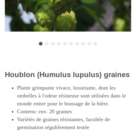
Houblon (Humulus lupulus) graines
Plante grimpante vivace, luxuriante, dont les
ombelles à l'odeur résineuse sont utilisées dans le
monde entier pour le brassage de la bière.
Contenu: env. 20 graines
Variétés de graines résistantes, facultée de
germination régulièrement testée