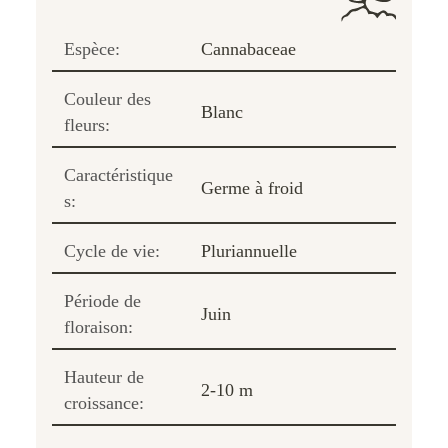
Espèce:
Cannabaceae
Couleur des
Blanc
fleurs:
Caractéristique
Germe à froid
s:
Cycle de vie:
Pluriannuelle
Période de
Juin
floraison:
Hauteur de
2-10 m
croissance: