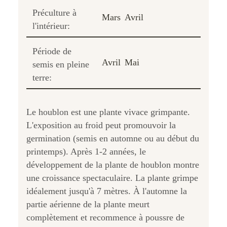
Préculture à
Mars
Avril
l'intérieur:
Période de
Avril
Mai
semis en pleine
terre:
Le houblon est une plante vivace grimpante.
L'exposition au froid peut promouvoir la
germination (semis en automne ou au début du
printemps). Après 1-2 années, le
développement de la plante de houblon montre
une croissance spectaculaire. La plante grimpe
idéalement jusqu'à 7 mètres. À l'automne la
partie aérienne de la plante meurt
complètement et recommence à poussre de