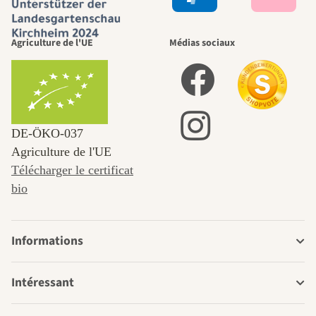
Agriculture de l'UE
Médias sociaux
DE‑ÖKO‑037
Agriculture de l'UE
Télécharger le certificat
bio
Informations
Intéressant