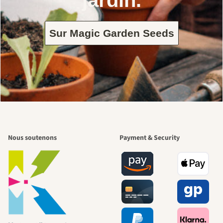
Sur Magic Garden Seeds
Nous soutenons
Payment & Security