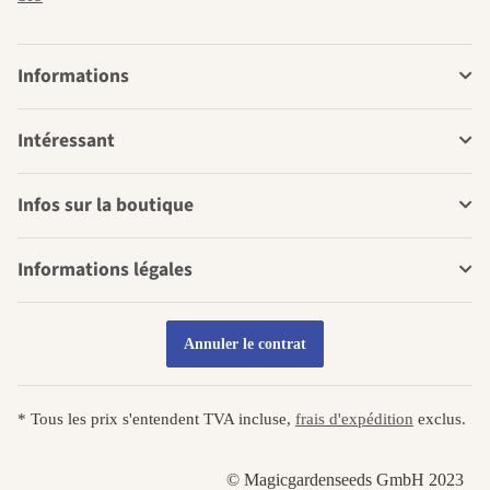
Informations
Intéressant
Infos sur la boutique
Informations légales
Annuler le contrat
* Tous les prix s'entendent TVA incluse,
frais d'expédition
exclus.
© Magicgardenseeds GmbH 2023