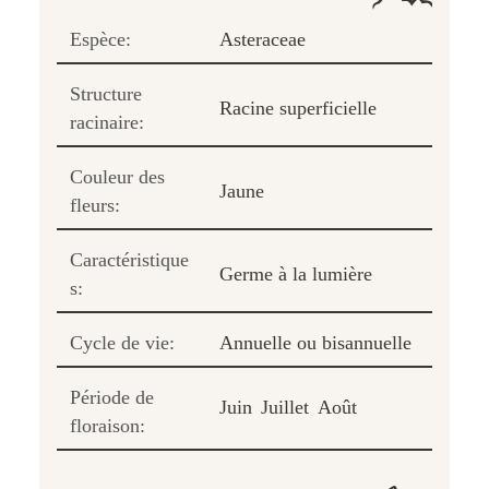
Espèce:
Asteraceae
Structure
Racine superficielle
racinaire:
Couleur des
Jaune
fleurs:
Caractéristique
Germe à la lumière
s:
Cycle de vie:
Annuelle ou bisannuelle
Période de
Juin
Juillet
Août
floraison: