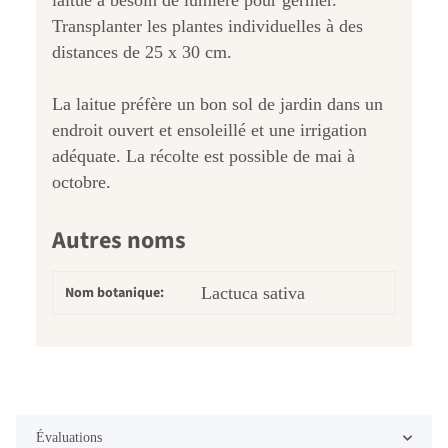
laitue a besoin de lumière pour germer.
Transplanter les plantes individuelles à des
distances de 25 x 30 cm.
La laitue préfère un bon sol de jardin dans un
endroit ouvert et ensoleillé et une irrigation
adéquate. La récolte est possible de mai à
octobre.
Autres noms
Nom botanique:
Lactuca sativa
Évaluations