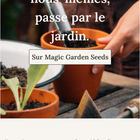
passe par le
jardin.
Sur Magic Garden Seeds