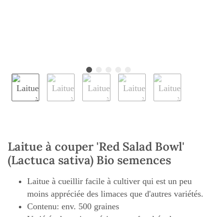
Laitue à couper 'Red Salad Bowl'
(Lactuca sativa) Bio semences
Laitue à cueillir facile à cultiver qui est un peu
moins appréciée des limaces que d'autres variétés.
Contenu: env. 500 graines