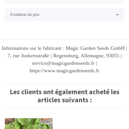
Evolution du prix
Informations sur le fabricant : Magic Garden Seeds GmbH |
7, rue Junkersstraße | Regensburg, Allemagne, 93055 |
service@magicgardenseeds.fr |
https://www.magicgardenseeds.fr
Les clients ont également acheté les
articles suivants :