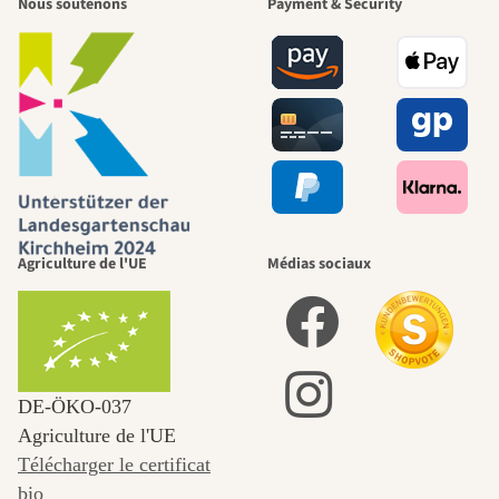
Nous soutenons
Payment & Security
Agriculture de l'UE
Médias sociaux
DE‑ÖKO‑037
Agriculture de l'UE
Télécharger le certificat
bio