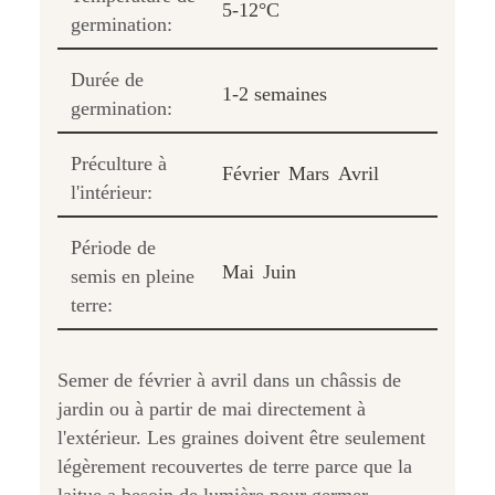
5-12°C
germination:
Durée de
1-2 semaines
germination:
Préculture à
Février
Mars
Avril
l'intérieur:
Période de
Mai
Juin
semis en pleine
terre:
Semer de février à avril dans un châssis de
jardin ou à partir de mai directement à
l'extérieur. Les graines doivent être seulement
légèrement recouvertes de terre parce que la