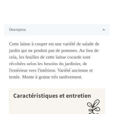
Description
Cette laitue à couper est une variété de salade de
jardin qui ne produit pas de pommes. Au lieu de
cela, les feuilles de cette laitue cocarde sont
récoltées selon les besoins du jardinier, de
l'extérieur vers l'intérieur. Variété ancienne et
testée. Monte à graine très tardivement.
Caractéristiques et entretien