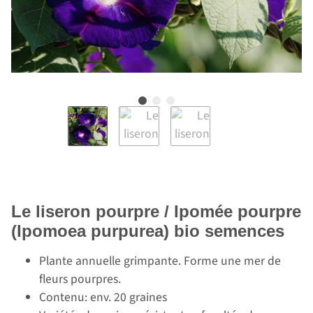
Le liseron pourpre / Ipomée pourpre
(Ipomoea purpurea) bio semences
Plante annuelle grimpante. Forme une mer de
fleurs pourpres.
Contenu: env. 20 graines