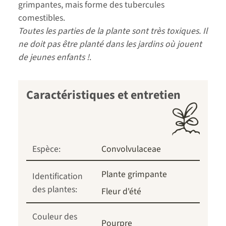
grimpantes, mais forme des tubercules
comestibles.
Toutes les parties de la plante sont très toxiques. Il
ne doit pas être planté dans les jardins où jouent
de jeunes enfants !
.
Caractéristiques et entretien
Espèce:
Convolvulaceae
Plante grimpante
Identification
des plantes:
Fleur d'été
Couleur des
Pourpre