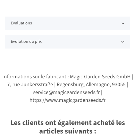
Évaluations
Evolution du prix
Informations sur le fabricant : Magic Garden Seeds GmbH |
7, rue Junkersstraße | Regensburg, Allemagne, 93055 |
service@magicgardenseeds.fr |
https://www.magicgardenseeds.fr
Les clients ont également acheté les
articles suivants :