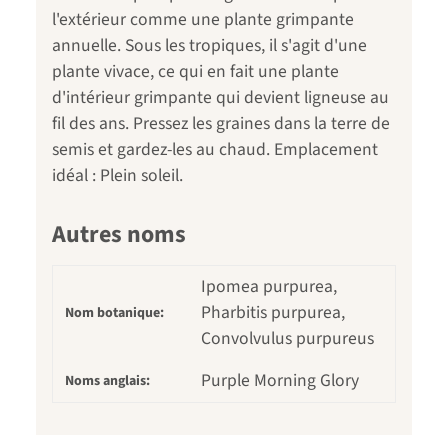
l'extérieur comme une plante grimpante
annuelle. Sous les tropiques, il s'agit d'une
plante vivace, ce qui en fait une plante
d'intérieur grimpante qui devient ligneuse au
fil des ans. Pressez les graines dans la terre de
semis et gardez-les au chaud. Emplacement
idéal : Plein soleil.
Autres noms
Ipomea purpurea,
Pharbitis purpurea,
Nom botanique:
Convolvulus purpureus
Purple Morning Glory
Noms anglais: