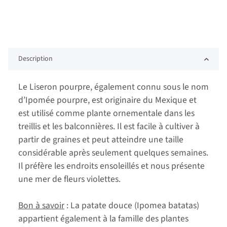
Description
Le Liseron pourpre, également connu sous le nom
d’Ipomée pourpre, est originaire du Mexique et
est utilisé comme plante ornementale dans les
treillis et les balconnières. Il est facile à cultiver à
partir de graines et peut atteindre une taille
considérable après seulement quelques semaines.
Il préfère les endroits ensoleillés et nous présente
une mer de fleurs violettes.
Bon à savoir
: La patate douce (Ipomea batatas)
appartient également à la famille des plantes