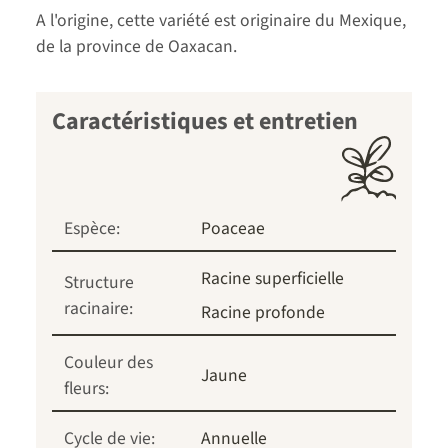
A l'origine, cette variété est originaire du Mexique,
de la province de Oaxacan.
Caractéristiques et entretien
Espèce:
Poaceae
Racine superficielle
Structure
racinaire:
Racine profonde
Couleur des
Jaune
fleurs:
Cycle de vie:
Annuelle