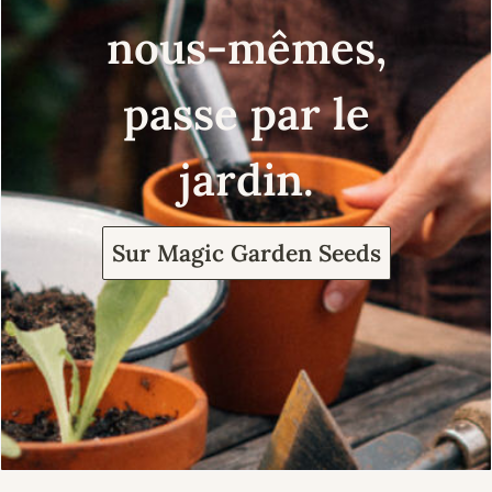
nous-mêmes,
passe par le
jardin.
Sur Magic Garden Seeds