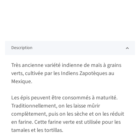
Description
Très ancienne variété indienne de maïs à grains
verts, cultivée par les Indiens Zapotèques au
Mexique.
Les épis peuvent être consommés à maturité.
Traditionnellement, on les laisse mûrir
complètement, puis on les sèche et on les réduit
en farine. Cette farine verte est utilisée pour les
tamales et les tortillas.