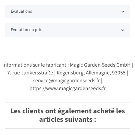
Évaluations
Evolution du prix
Informations sur le fabricant : Magic Garden Seeds GmbH |
7, rue Junkersstraße | Regensburg, Allemagne, 93055 |
service@magicgardenseeds.fr |
https://www.magicgardenseeds.fr
Les clients ont également acheté les
articles suivants :