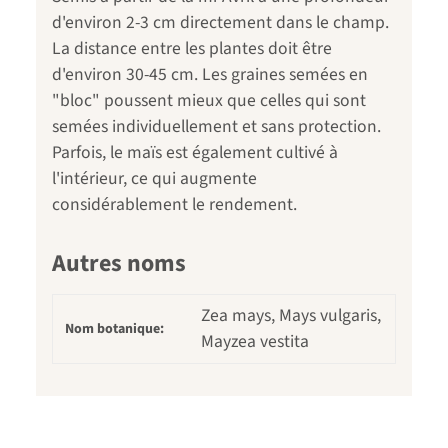
d'environ 2-3 cm directement dans le champ.
La distance entre les plantes doit être
d'environ 30-45 cm. Les graines semées en
"bloc" poussent mieux que celles qui sont
semées individuellement et sans protection.
Parfois, le maïs est également cultivé à
l'intérieur, ce qui augmente
considérablement le rendement.
Autres noms
Zea mays, Mays vulgaris,
Nom botanique:
Mayzea vestita