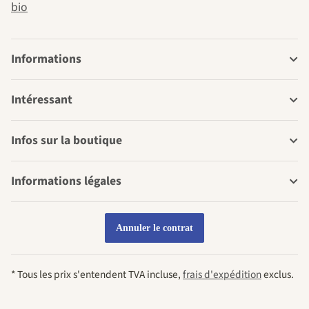
bio
Informations
Intéressant
Infos sur la boutique
Informations légales
Annuler le contrat
* Tous les prix s'entendent TVA incluse,
frais d'expédition
exclus.