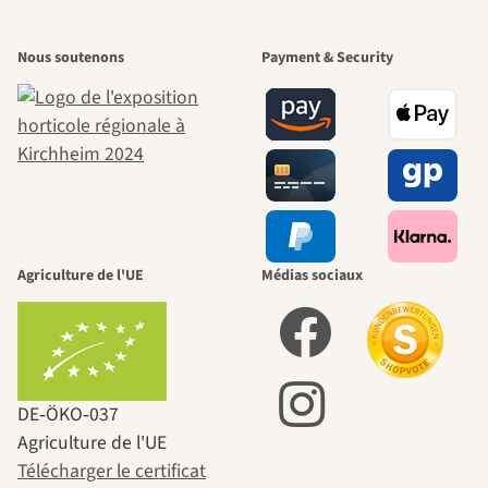
Nous soutenons
Payment & Security
Agriculture de l'UE
Médias sociaux
DE‑ÖKO‑037
Agriculture de l'UE
Télécharger le certificat