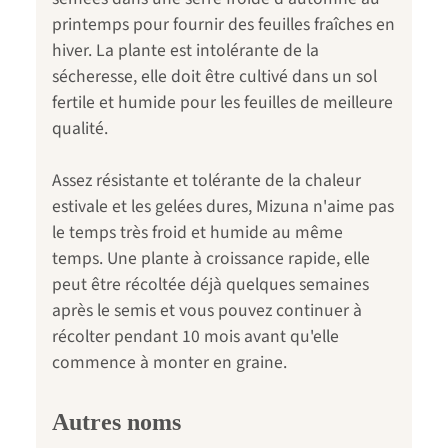
printemps pour fournir des feuilles fraîches en
hiver. La plante est intolérante de la
sécheresse, elle doit être cultivé dans un sol
fertile et humide pour les feuilles de meilleure
qualité.
Assez résistante et tolérante de la chaleur
estivale et les gelées dures, Mizuna n'aime pas
le temps très froid et humide au même
temps. Une plante à croissance rapide, elle
peut être récoltée déjà quelques semaines
après le semis et vous pouvez continuer à
récolter pendant 10 mois avant qu'elle
commence à monter en graine.
Autres noms