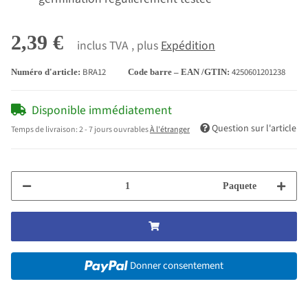
2,39 €
inclus TVA , plus
Expédition
BRA12
4250601201238
Numéro d'article:
Code barre – EAN /GTIN:
Disponible immédiatement
Question sur l'article
Temps de livraison:
2 - 7 jours ouvrables
À l'étranger
Paquete
Donner consentement