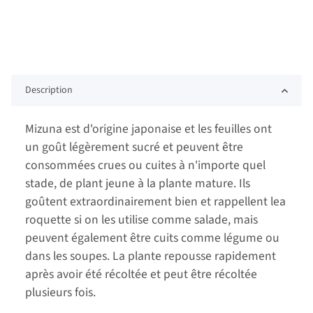
Description
Mizuna est d'origine japonaise et les feuilles ont
un goût légèrement sucré et peuvent être
consommées crues ou cuites à n'importe quel
stade, de plant jeune à la plante mature. Ils
goûtent extraordinairement bien et rappellent lea
roquette si on les utilise comme salade, mais
peuvent également être cuits comme légume ou
dans les soupes. La plante repousse rapidement
après avoir été récoltée et peut être récoltée
plusieurs fois.