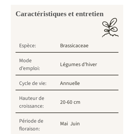
Caractéristiques et entretien
Espèce:
Brassicaceae
Mode
Légumes d'hiver
d'emploi:
Cycle de vie:
Annuelle
Hauteur de
20-60 cm
croissance:
Période de
Mai
Juin
floraison: