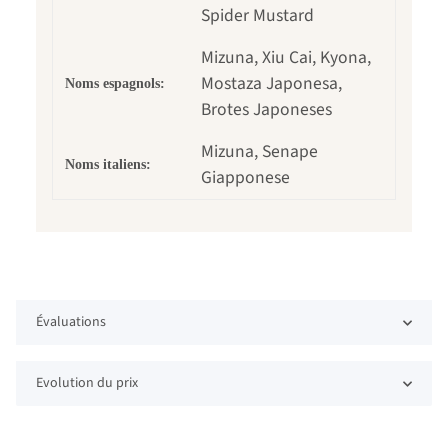
Spider Mustard
Mizuna, Xiu Cai, Kyona,
Mostaza Japonesa,
Noms espagnols:
Brotes Japoneses
Mizuna, Senape
Noms italiens:
Giapponese
Évaluations
Evolution du prix