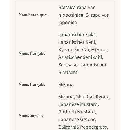
Brassica rapa var.
nipposinica, B. rapa var.
Nom botanique:
japonica
Japanischer Salat,
Japanischer Senf,
Kyona, Xiu Cai, Mizuna,
Noms français:
Asiatischer Senfkohl,
Senfsalat, Japanischer
Blattsenf
Mizuna
Noms français:
Mizuna, Shui Cai, Kyona,
Japanese Mustard,
Potherb Mustard,
Noms anglais:
Japanese Greens,
California Peppergrass,