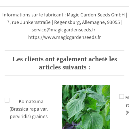
Informations sur le fabricant : Magic Garden Seeds GmbH |
7, rue Junkersstraße | Regensburg, Allemagne, 93055 |
service@magicgardenseeds.fr |
https://www.magicgardenseeds.fr
Les clients ont également acheté les
articles suivants :