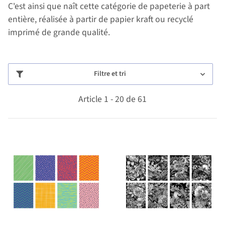
C'est ainsi que naît cette catégorie de papeterie à part
entière, réalisée à partir de papier kraft ou recyclé
imprimé de grande qualité.
Filtre et tri
Article 1 - 20 de 61