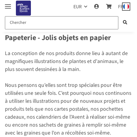
EUR
FR
Papeterie - Jolis objets en papier
La conception de nos produits donne lieu à autant de
magnifiques illustrations de plantes et d'animaux, le
plus souvent dessinées à la main.
Nous pensons qu'elles sont trop spéciales pour être
utilisées une seule fois. C'est pourquoi nous continuons
à utiliser les illustrations pour de nouveaux projets et
produits tels que nos cartes postales, nos pochettes
cadeaux, nos calendriers de l'Avent à réaliser soi-même
ou encore nos sachets de graines à remplir soi-même
avec les graines que l'on a récoltées soi-même.