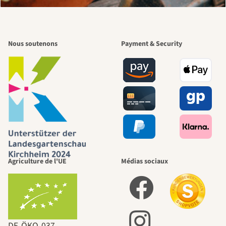
Nous soutenons
Payment & Security
Agriculture de l'UE
Médias sociaux
DE‑ÖKO‑037