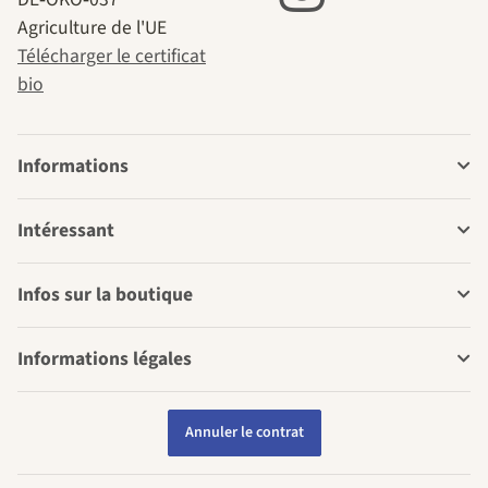
Agriculture de l'UE
Télécharger le certificat
bio
Informations
Intéressant
Infos sur la boutique
Informations légales
Annuler le contrat