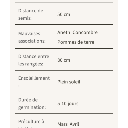
Distance de
50 cm
semis:
Aneth
Concombre
Mauvaises
associations:
Pommes de terre
Distance entre
80 cm
les rangées:
Ensoleillement
Plein soleil
:
Durée de
5-10 jours
germination:
Préculture à
Mars
Avril