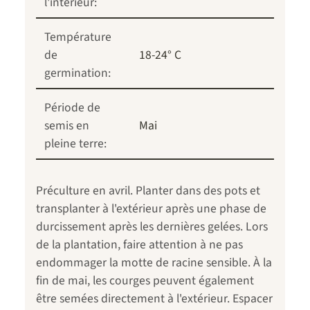
l'intérieur:
Température
de
18-24° C
germination:
Période de
semis en
Mai
pleine terre:
Préculture en avril. Planter dans des pots et
transplanter à l'extérieur après une phase de
durcissement après les dernières gelées. Lors
de la plantation, faire attention à ne pas
endommager la motte de racine sensible. À la
fin de mai, les courges peuvent également
être semées directement à l'extérieur. Espacer