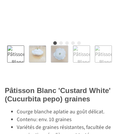
Pâtisson Blanc 'Custard White'
(Cucurbita pepo) graines
Courge blanche aplatie au goût délicat.
Contenu: env. 10 graines
Variétés de graines résistantes, facultée de