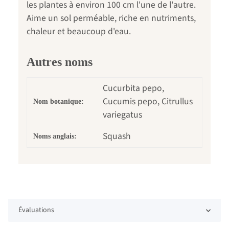
les plantes à environ 100 cm l'une de l'autre.
Aime un sol perméable, riche en nutriments,
chaleur et beaucoup d'eau.
Autres noms
Cucurbita pepo,
Cucumis pepo, Citrullus
Nom botanique:
variegatus
Squash
Noms anglais:
Évaluations