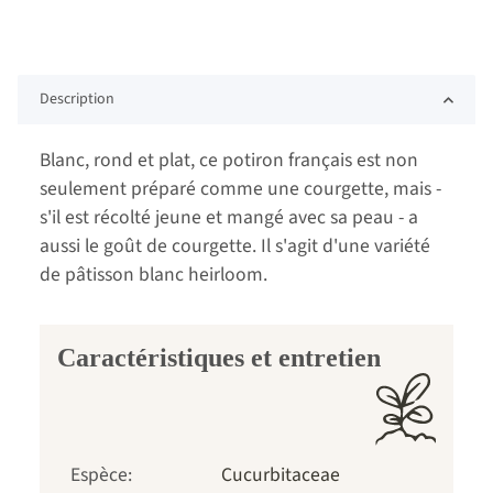
Description
Blanc, rond et plat, ce potiron français est non
seulement préparé comme une courgette, mais -
s'il est récolté jeune et mangé avec sa peau - a
aussi le goût de courgette. Il s'agit d'une variété
de pâtisson blanc heirloom.
Caractéristiques et entretien
Espèce:
Cucurbitaceae