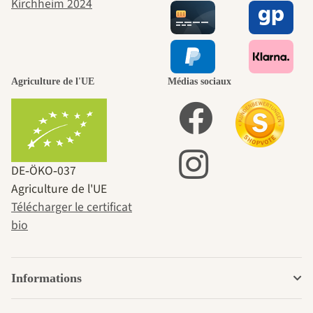
Agriculture de l'UE
Médias sociaux
DE‑ÖKO‑037
Agriculture de l'UE
Télécharger le certificat
bio
Informations