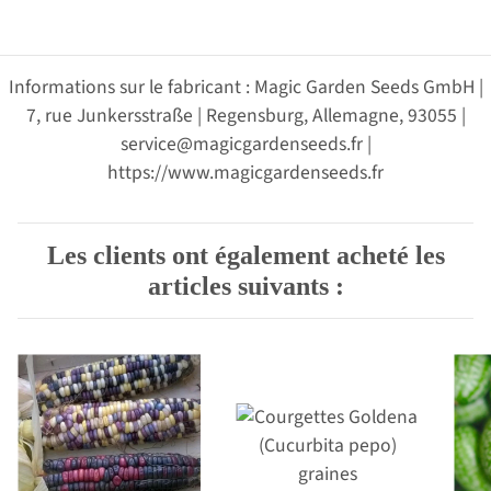
Informations sur le fabricant : Magic Garden Seeds GmbH |
7, rue Junkersstraße | Regensburg, Allemagne, 93055 |
service@magicgardenseeds.fr |
https://www.magicgardenseeds.fr
Les clients ont également acheté les
articles suivants :