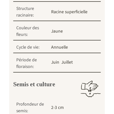
Structure
Racine superficielle
racinaire:
Couleur des
Jaune
fleurs:
Cycle de vie:
Annuelle
Période de
Juin
Juillet
floraison:
Semis et culture
Profondeur de
2-3 cm
semis: