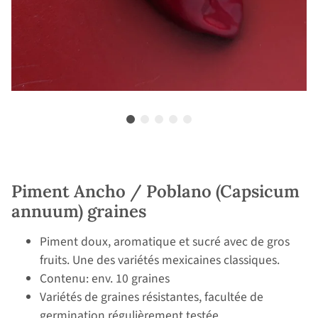
Piment Ancho / Poblano (Capsicum
annuum) graines
Piment doux, aromatique et sucré avec de gros
fruits. Une des variétés mexicaines classiques.
Contenu: env. 10 graines
Variétés de graines résistantes, facultée de
germination régulièrement testée