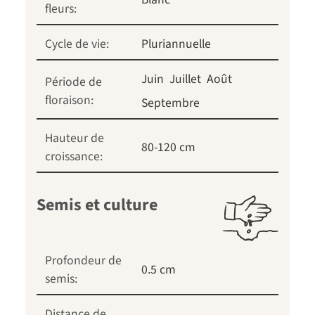
fleurs:
Cycle de vie:
Pluriannuelle
Juin
Juillet
Août
Période de
floraison:
Septembre
Hauteur de
80-120 cm
croissance:
Semis et culture
Profondeur de
0.5 cm
semis:
Distance de