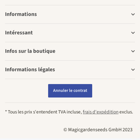
Informations
Intéressant
Infos sur la boutique
Informations légales
Annuler le contrat
* Tous les prix s'entendent TVA incluse,
frais d'expédition
exclus.
© Magicgardenseeds GmbH 2023