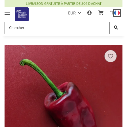
LIVRAISON GRATUITE À PARTIR DE 50€ D'ACHAT
EUR
FR