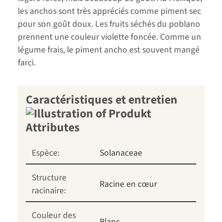
les anchos sont très appréciés comme piment sec
pour son goût doux. Les fruits séchés du poblano
prennent une couleur violette foncée. Comme un
légume frais, le piment ancho est souvent mangé
farci.
Caractéristiques et entretien
Espèce:
Solanaceae
Structure
Racine en cœur
racinaire:
Couleur des
Blanc