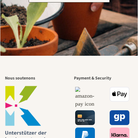
Nous soutenons
Payment & Security