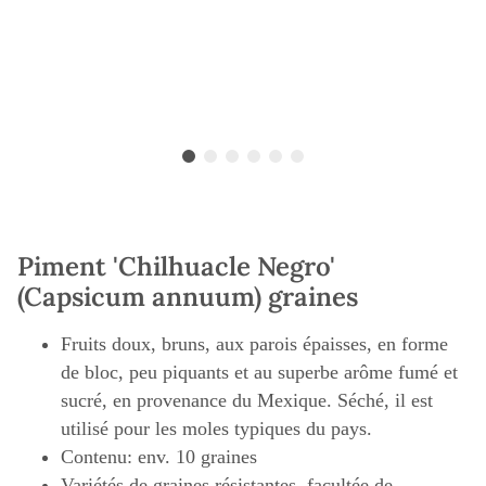
Piment 'Chilhuacle Negro'
(Capsicum annuum) graines
Fruits doux, bruns, aux parois épaisses, en forme
de bloc, peu piquants et au superbe arôme fumé et
sucré, en provenance du Mexique. Séché, il est
utilisé pour les moles typiques du pays.
Contenu: env. 10 graines
Variétés de graines résistantes, facultée de