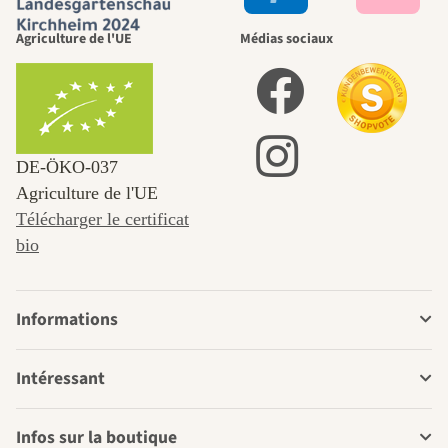
Agriculture de l'UE
Médias sociaux
DE‑ÖKO‑037
Agriculture de l'UE
Télécharger le certificat
bio
Informations
Intéressant
Infos sur la boutique