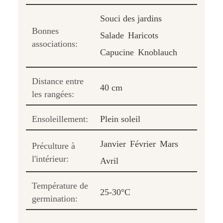
Souci des jardins
Bonnes
Salade
Haricots
associations:
Capucine
Knoblauch
Distance entre
40 cm
les rangées:
Ensoleillement:
Plein soleil
Janvier
Février
Mars
Préculture à
l'intérieur:
Avril
Température de
25-30°C
germination: