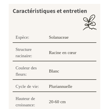
Caractéristiques et entretien
Espèce:
Solanaceae
Structure
Racine en cœur
racinaire:
Couleur des
Blanc
fleurs:
Cycle de vie:
Pluriannuelle
Hauteur de
20-60 cm
croissance: