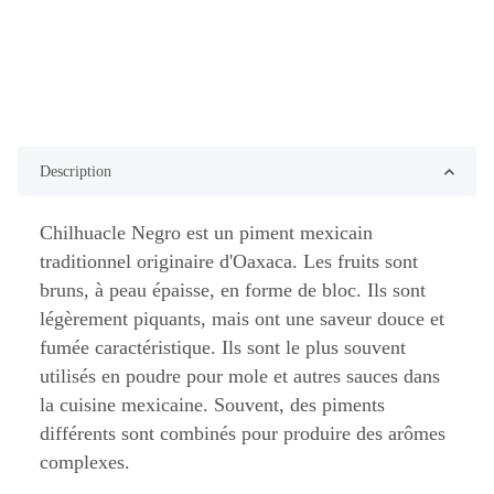
Description
Chilhuacle Negro est un piment mexicain
traditionnel originaire d'Oaxaca. Les fruits sont
bruns, à peau épaisse, en forme de bloc. Ils sont
légèrement piquants, mais ont une saveur douce et
fumée caractéristique. Ils sont le plus souvent
utilisés en poudre pour mole et autres sauces dans
la cuisine mexicaine. Souvent, des piments
différents sont combinés pour produire des arômes
complexes.