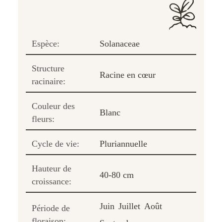
Espèce:
Solanaceae
Structure
Racine en cœur
racinaire:
Couleur des
Blanc
fleurs:
Cycle de vie:
Pluriannuelle
Hauteur de
40-80 cm
croissance:
Juin
Juillet
Août
Période de
floraison: