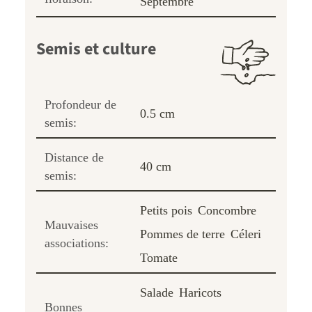
Septembre
Semis et culture
Profondeur de
0.5 cm
semis:
Distance de
40 cm
semis:
Petits pois
Concombre
Mauvaises
Pommes de terre
Céleri
associations:
Tomate
Salade
Haricots
Bonnes