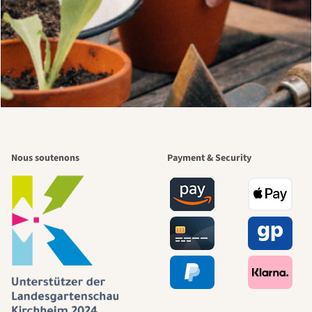
Nous soutenons
Payment & Security