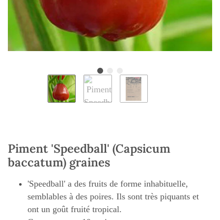
Piment 'Speedball' (Capsicum
baccatum) graines
'Speedball' a des fruits de forme inhabituelle,
semblables à des poires. Ils sont très piquants et
ont un goût fruité tropical.