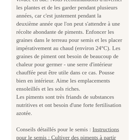
les plantes et de les garder pendant plusieurs
années, car c'est justement pendant la
deuxième année que l'on peut s'attendre à une
récolte abondante de piments. Enfoncer les
graines dans le terreau pour semis et les placer
impérativement au chaud (environ 24°C). Les
graines de piment ont besoin de beaucoup de
chaleur pour germer - une serre d'intérieur
chauffée peut être utile dans ce cas. Pousse
bien en intérieur. Aime les emplacements
ensoleillés et les sols riches.
Les piments sont très friands de substances
nutritives et ont besoin d'une forte fertilisation
azotée.
Conseils détaillés pour le semis :
Instructions
pour le semis : Cultiver des piments à partir