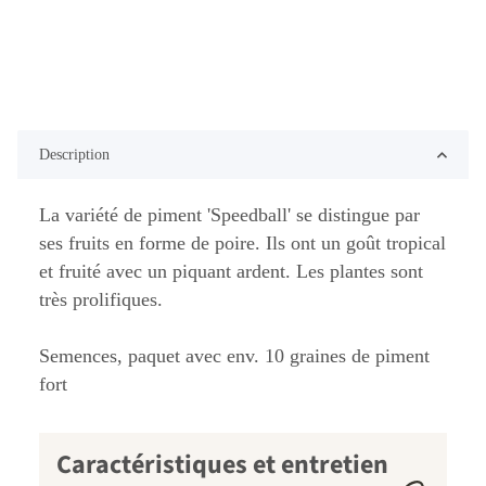
Description
La variété de piment 'Speedball' se distingue par
ses fruits en forme de poire. Ils ont un goût tropical
et fruité avec un piquant ardent. Les plantes sont
très prolifiques.
Semences, paquet avec env. 10 graines de piment
fort
Caractéristiques et entretien