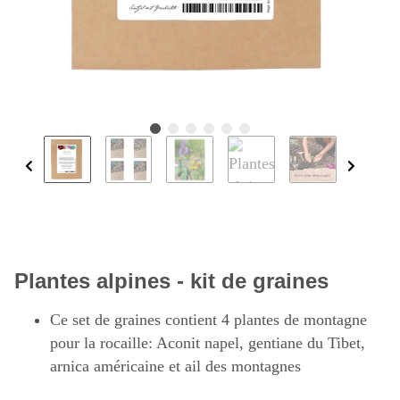
Plantes alpines - kit de graines
Ce set de graines contient 4 plantes de montagne
pour la rocaille: Aconit napel, gentiane du Tibet,
arnica américaine et ail des montagnes