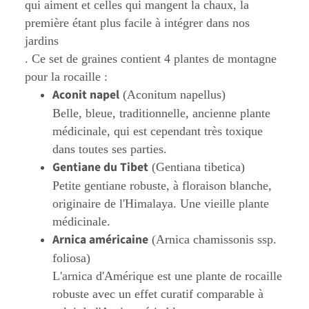
qui aiment et celles qui mangent la chaux, la
première étant plus facile à intégrer dans nos
jardins
. Ce set de graines contient 4 plantes de montagne
pour la rocaille :
Aconit napel
(Aconitum napellus)
Belle, bleue, traditionnelle, ancienne plante
médicinale, qui est cependant très toxique
dans toutes ses parties.
Gentiane du Tibet
(Gentiana tibetica)
Petite gentiane robuste, à floraison blanche,
originaire de l'Himalaya. Une vieille plante
médicinale.
Arnica américaine
(Arnica chamissonis ssp.
foliosa)
L'arnica d'Amérique est une plante de rocaille
robuste avec un effet curatif comparable à