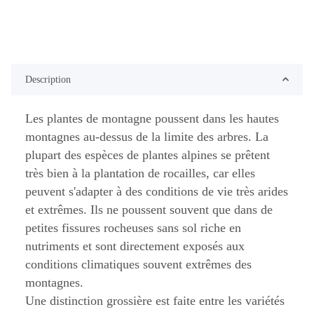
Description
Les plantes de montagne poussent dans les hautes
montagnes au-dessus de la limite des arbres. La
plupart des espèces de plantes alpines se prêtent
très bien à la plantation de rocailles, car elles
peuvent s'adapter à des conditions de vie très arides
et extrêmes. Ils ne poussent souvent que dans de
petites fissures rocheuses sans sol riche en
nutriments et sont directement exposés aux
conditions climatiques souvent extrêmes des
montagnes.
Une distinction grossière est faite entre les variétés