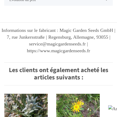
Informations sur le fabricant : Magic Garden Seeds GmbH |
7, rue Junkersstraße | Regensburg, Allemagne, 93055 |
service@magicgardenseeds.fr |
https://www.magicgardenseeds.fr
Les clients ont également acheté les
articles suivants :