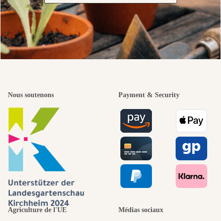
Nous soutenons
Payment & Security
Agriculture de l'UE
Médias sociaux