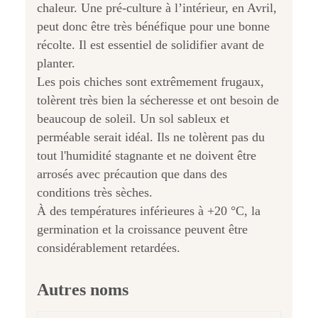
chaleur. Une pré-culture à l’intérieur, en Avril,
peut donc être très bénéfique pour une bonne
récolte. Il est essentiel de solidifier avant de
planter.
Les pois chiches sont extrêmement frugaux,
tolèrent très bien la sécheresse et ont besoin de
beaucoup de soleil. Un sol sableux et
perméable serait idéal. Ils ne tolèrent pas du
tout l'humidité stagnante et ne doivent être
arrosés avec précaution que dans des
conditions très sèches.
À des températures inférieures à +20 °C, la
germination et la croissance peuvent être
considérablement retardées.
Autres noms