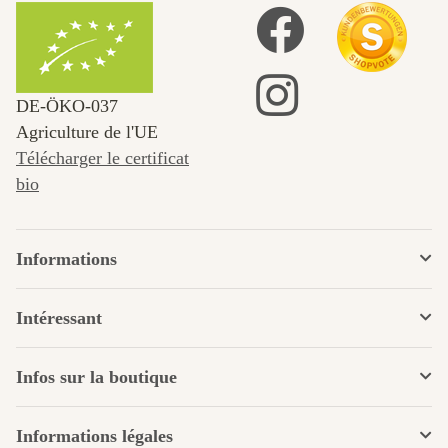
DE‑ÖKO‑037
Agriculture de l'UE
Télécharger le certificat
bio
Informations
Intéressant
Infos sur la boutique
Informations légales