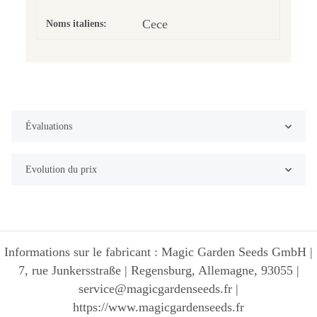
Cece
Noms italiens:
Évaluations
Evolution du prix
Informations sur le fabricant : Magic Garden Seeds GmbH |
7, rue Junkersstraße | Regensburg, Allemagne, 93055 |
service@magicgardenseeds.fr |
https://www.magicgardenseeds.fr