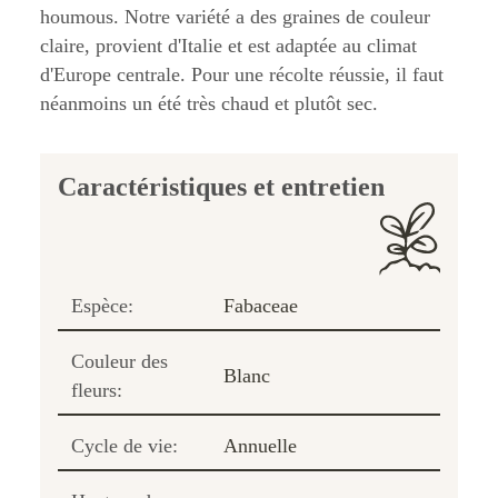
houmous. Notre variété a des graines de couleur
claire, provient d'Italie et est adaptée au climat
d'Europe centrale. Pour une récolte réussie, il faut
néanmoins un été très chaud et plutôt sec.
Caractéristiques et entretien
Espèce:
Fabaceae
Couleur des
Blanc
fleurs:
Cycle de vie:
Annuelle