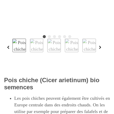
Pois chiche (Cicer arietinum) bio
semences
Les pois chiches peuvent également être cultivés en
Europe centrale dans des endroits chauds. On les
utilise par exemple pour préparer des falafels et de