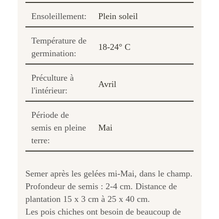
Ensoleillement:
Plein soleil
Température de
18-24° C
germination:
Préculture à
Avril
l'intérieur:
Période de
semis en pleine
Mai
terre:
Semer après les gelées mi-Mai, dans le champ.
Profondeur de semis : 2-4 cm. Distance de
plantation 15 x 3 cm à 25 x 40 cm.
Les pois chiches ont besoin de beaucoup de