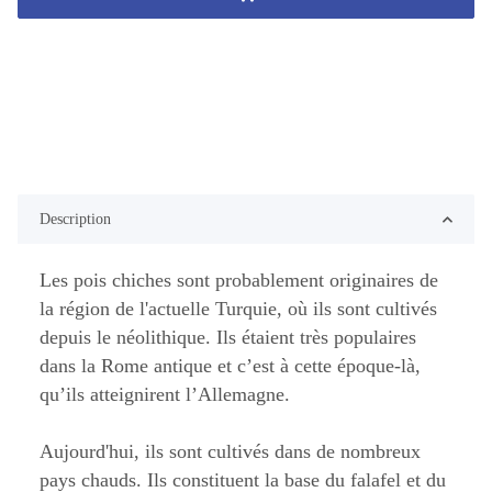
Description
Les pois chiches sont probablement originaires de
la région de l'actuelle Turquie, où ils sont cultivés
depuis le néolithique. Ils étaient très populaires
dans la Rome antique et c’est à cette époque-là,
qu’ils atteignirent l’Allemagne.
Aujourd'hui, ils sont cultivés dans de nombreux
pays chauds. Ils constituent la base du falafel et du