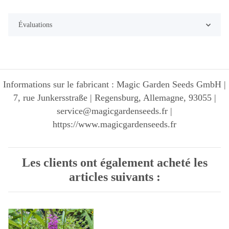
Évaluations
Informations sur le fabricant : Magic Garden Seeds GmbH |
7, rue Junkersstraße | Regensburg, Allemagne, 93055 |
service@magicgardenseeds.fr |
https://www.magicgardenseeds.fr
Les clients ont également acheté les
articles suivants :