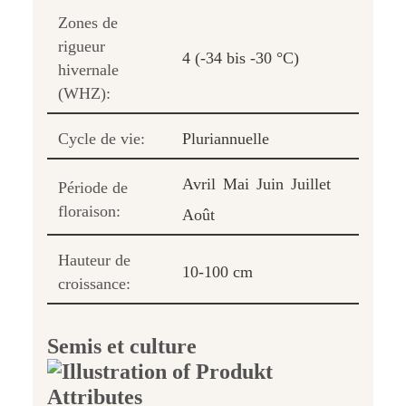
Zones de
rigueur
4 (-34 bis -30 °C)
hivernale
(WHZ):
Cycle de vie:
Pluriannuelle
Avril
Mai
Juin
Juillet
Période de
floraison:
Août
Hauteur de
10-100 cm
croissance:
Semis et culture