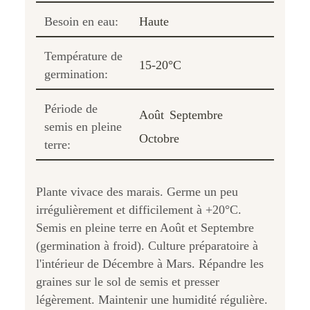
Besoin en eau:
Haute
Température de
15-20°C
germination:
Période de
Août
Septembre
semis en pleine
Octobre
terre:
Plante vivace des marais. Germe un peu
irrégulièrement et difficilement à +20°C.
Semis en pleine terre en Août et Septembre
(germination à froid). Culture préparatoire à
l'intérieur de Décembre à Mars. Répandre les
graines sur le sol de semis et presser
légèrement. Maintenir une humidité régulière.