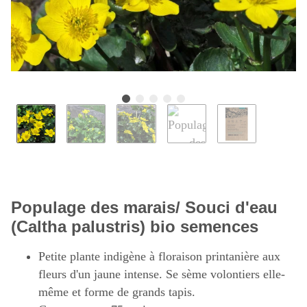
Populage des marais/ Souci d'eau
(Caltha palustris) bio semences
Petite plante indigène à floraison printanière aux
fleurs d'un jaune intense. Se sème volontiers elle-
même et forme de grands tapis.