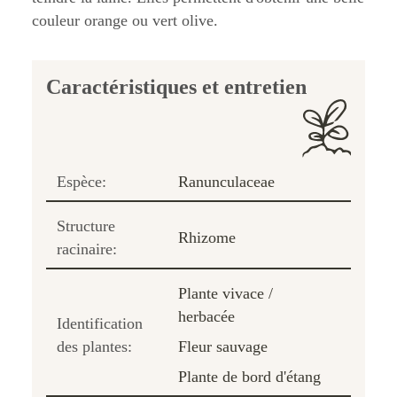
couleur orange ou vert olive.
Caractéristiques et entretien
Espèce:
Ranunculaceae
Structure
Rhizome
racinaire:
Plante vivace /
herbacée
Identification
des plantes:
Fleur sauvage
Plante de bord d'étang