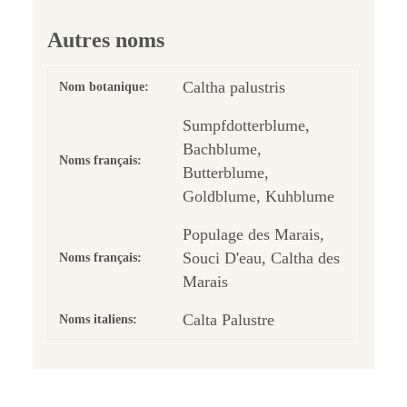
Autres noms
Caltha palustris
Nom botanique:
Sumpfdotterblume,
Bachblume,
Noms français:
Butterblume,
Goldblume, Kuhblume
Populage des Marais,
Souci D'eau, Caltha des
Noms français:
Marais
Calta Palustre
Noms italiens: