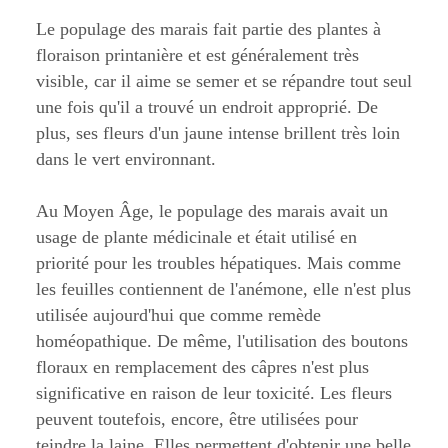
Le populage des marais fait partie des plantes à
floraison printanière et est généralement très
visible, car il aime se semer et se répandre tout seul
une fois qu'il a trouvé un endroit approprié. De
plus, ses fleurs d'un jaune intense brillent très loin
dans le vert environnant.
Au Moyen Âge, le populage des marais avait un
usage de plante médicinale et était utilisé en
priorité pour les troubles hépatiques. Mais comme
les feuilles contiennent de l'anémone, elle n'est plus
utilisée aujourd'hui que comme remède
homéopathique. De même, l'utilisation des boutons
floraux en remplacement des câpres n'est plus
significative en raison de leur toxicité. Les fleurs
peuvent toutefois, encore, être utilisées pour
teindre la laine. Elles permettent d'obtenir une belle