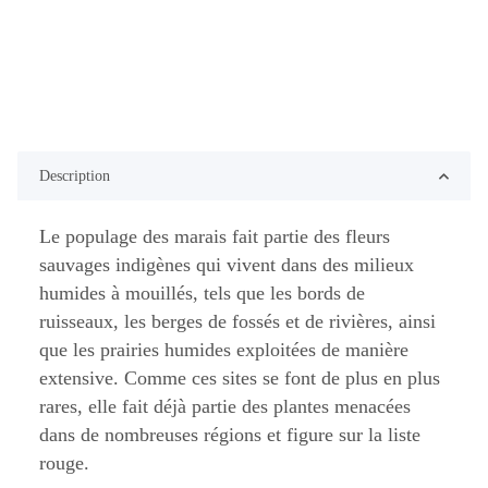
Description
Le populage des marais fait partie des fleurs
sauvages indigènes qui vivent dans des milieux
humides à mouillés, tels que les bords de
ruisseaux, les berges de fossés et de rivières, ainsi
que les prairies humides exploitées de manière
extensive. Comme ces sites se font de plus en plus
rares, elle fait déjà partie des plantes menacées
dans de nombreuses régions et figure sur la liste
rouge.