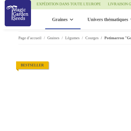
EXPÉDITION DANS TOUTE L'EUROPE
LIVRAISON G
Graines
Univers thématiques
Page d’accueil
Graines
Légumes
Courges
Potimarron "Go
BESTSELLER