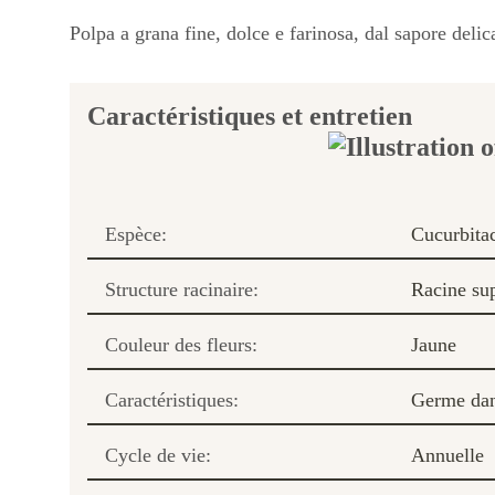
Polpa a grana fine, dolce e farinosa, dal sapore delic
Caractéristiques et entretien
Espèce:
Cucurbita
Structure racinaire:
Racine sup
Couleur des fleurs:
Jaune
Caractéristiques:
Germe dans
Cycle de vie:
Annuelle