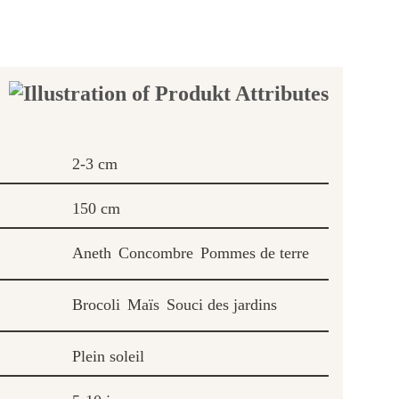
2-3 cm
150 cm
Aneth
Concombre
Pommes de terre
Brocoli
Maïs
Souci des jardins
Plein soleil