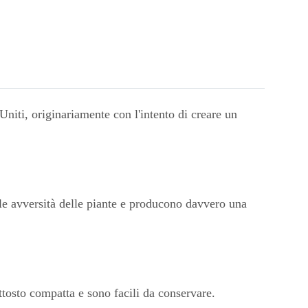
Uniti, originariamente con l'intento di creare un
alle avversità delle piante e producono davvero una
tosto compatta e sono facili da conservare.