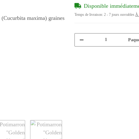
Disponible immédiatem
Temps de livraison:
2 - 7 jours ouvrables
À 
Paque