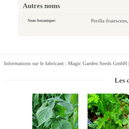
Autres noms
Perilla frutescens
Nom botanique:
Informations sur le fabricant : Magic Garden Seeds GmbH |
Les c