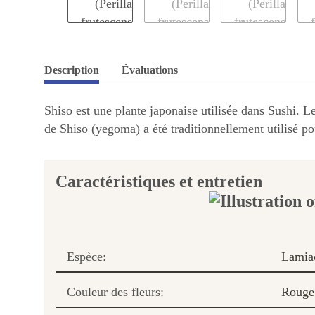
Description
Évaluations
Shiso est une plante japonaise utilisée dans Sushi. L
de Shiso (yegoma) a été traditionnellement utilisé po
Caractéristiques et entretien
Espèce:
Lamia
Couleur des fleurs:
Rouge