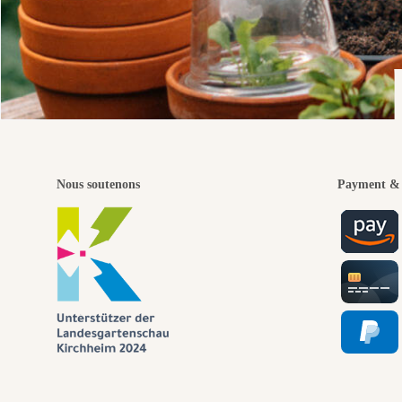
Nous soutenons
Payment & 