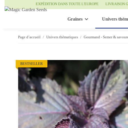
EXPÉDITION DANS TOUTE L'EUROPE
LIVRAISON G
Graines
Univers thém
Page d’accueil
Univers thématiques
Gourmand - Semer & savour
BESTSELLER