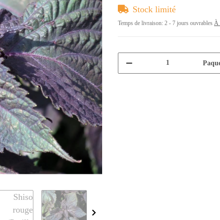
Stock limité
Temps de livraison:
2 - 7 jours ouvrables
À 
Paque