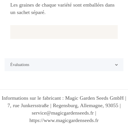
Les graines de chaque variété sont emballées dans
un sachet séparé.
Évaluations
Informations sur le fabricant : Magic Garden Seeds GmbH |
7, rue Junkersstraße | Regensburg, Allemagne, 93055 |
service@magicgardenseeds.fr |
https://www.magicgardenseeds.fr