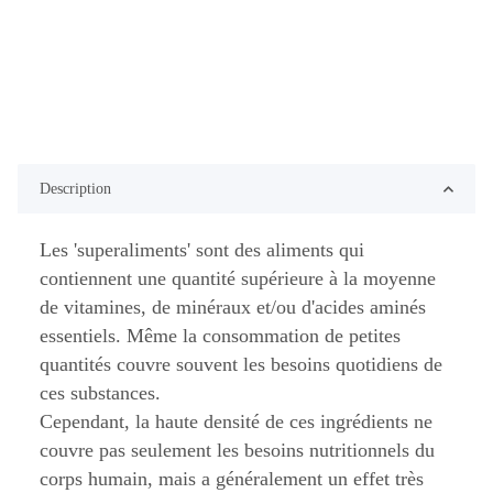
Description
Les 'superaliments' sont des aliments qui
contiennent une quantité supérieure à la moyenne
de vitamines, de minéraux et/ou d'acides aminés
essentiels. Même la consommation de petites
quantités couvre souvent les besoins quotidiens de
ces substances.
Cependant, la haute densité de ces ingrédients ne
couvre pas seulement les besoins nutritionnels du
corps humain, mais a généralement un effet très