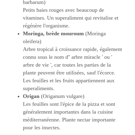
barbarum)
Petits baies rouges avec beaucoup de
vitamines. Un superaliment qui revitalise et
régénère l'organisme.
Moringa, brède mouroum
(Moringa
oleifera)
Arbre tropical à croissance rapide, également
connu sous le nom d'' arbre miracle ' ou '
arbre de vie ', car toutes les parties de la
plante peuvent être utilisées, sauf l'écorce.
Les feuilles et les fruits appartiennent aux
superaliments.
Origan
(Origanum vulgare)
Les feuilles sont l'épice de la pizza et sont
généralement importantes dans la cuisine
méditerranéenne. Plante nectar importante
pour les insectes.