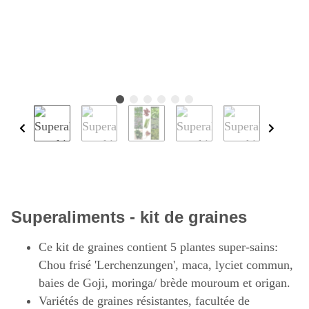
Superaliments - kit de graines
Ce kit de graines contient 5 plantes super-sains:
Chou frisé 'Lerchenzungen', maca, lyciet commun,
baies de Goji, moringa/ brède mouroum et origan.
Variétés de graines résistantes, facultée de