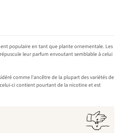
ement populaire en tant que plante ornementale. Les
 crépuscule leur parfum envoutant semblable à celui
idéré comme l'ancêtre de la plupart des variétés de
lui-ci contient pourtant de la nicotine et est