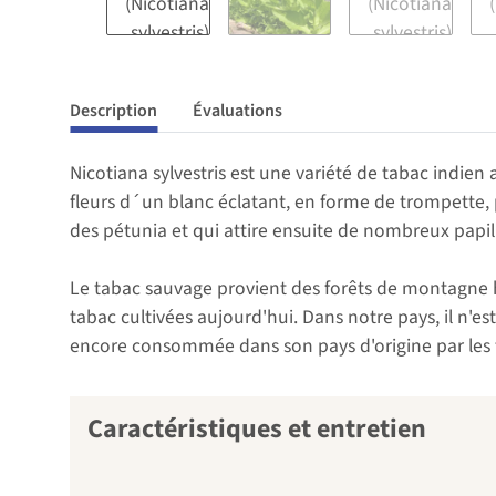
Description
Évaluations
Nicotiana sylvestris est une variété de tabac indie
fleurs d´un blanc éclatant, en forme de trompette,
des pétunia et qui attire ensuite de nombreux papil
Le tabac sauvage provient des forêts de montagne h
tabac cultivées aujourd'hui. Dans notre pays, il n'
encore consommée dans son pays d'origine par les t
Caractéristiques et entretien