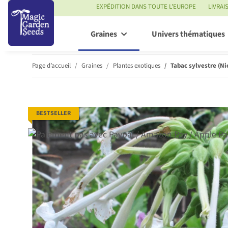
EXPÉDITION DANS TOUTE L'EUROPE
LIVRAI
Graines
Univers thématiques
Page d’accueil
Graines
Plantes exotiques
Tabac sylvestre (Ni
BESTSELLER