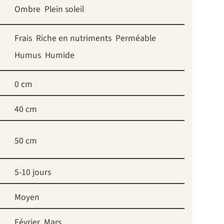
Ombre
Plein soleil
Frais
Riche en nutriments
Perméable
Humus
Humide
0 cm
40 cm
50 cm
5-10 jours
Moyen
Février
Mars