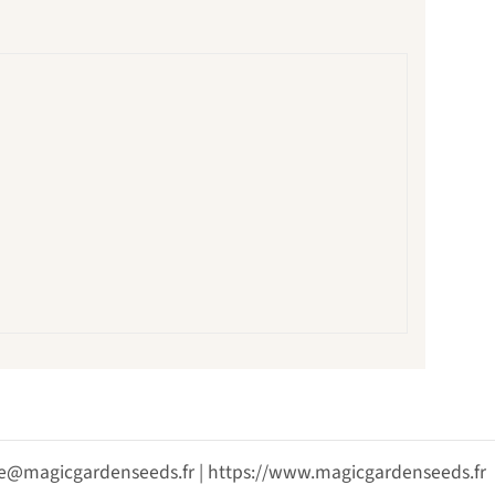
vice@magicgardenseeds.fr | https://www.magicgardenseeds.fr