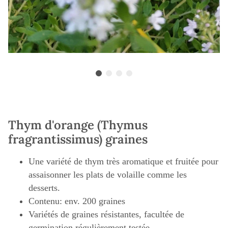
Thym d'orange (Thymus
fragrantissimus) graines
Une variété de thym très aromatique et fruitée pour
assaisonner les plats de volaille comme les
desserts.
Contenu: env. 200 graines
Variétés de graines résistantes, facultée de
germination régulièrement testée