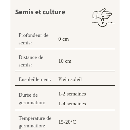
Semis et culture
Profondeur de
0 cm
semis:
Distance de
10 cm
semis:
Ensoleillement:
Plein soleil
1-2 semaines
Durée de
germination:
1-4 semaines
Température de
15-20°C
germination: