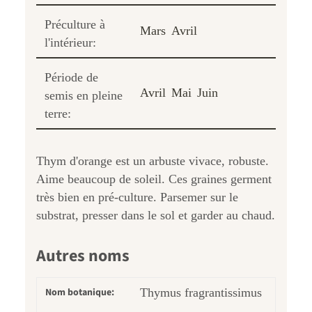
Préculture à
Mars
Avril
l'intérieur:
Période de
Avril
Mai
Juin
semis en pleine
terre:
Thym d'orange est un arbuste vivace, robuste.
Aime beaucoup de soleil. Ces graines germent
très bien en pré-culture. Parsemer sur le
substrat, presser dans le sol et garder au chaud.
Autres noms
Nom botanique:
Thymus fragrantissimus