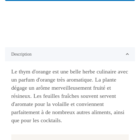
Description
Le thym d'orange est une belle herbe culinaire avec
un parfum d'orange très aromatique. La plante
dégage un arôme merveilleusement fruité et
résineux. Les feuilles fraîches souvent servent
d'aromate pour la volaille et conviennent
parfaitement à de nombreux autres aliments, ainsi
que pour les cocktails.