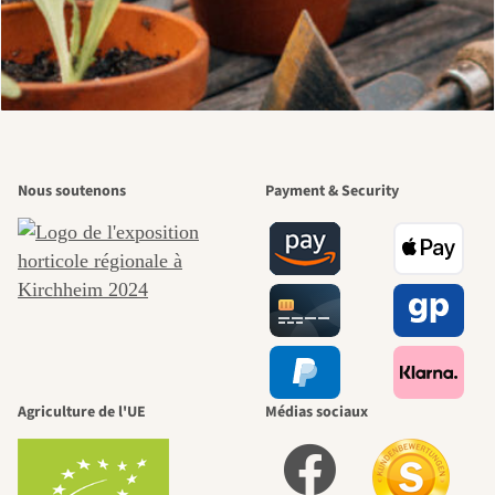
Nous soutenons
Payment & Security
Agriculture de l'UE
Médias sociaux