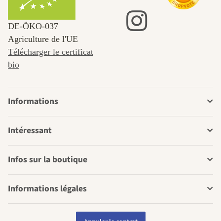
DE‑ÖKO‑037
Agriculture de l'UE
Télécharger le certificat
bio
Informations
Intéressant
Infos sur la boutique
Informations légales