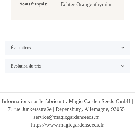
Noms français:
Echter Orangenthymian
Évaluations
Evolution du prix
Informations sur le fabricant : Magic Garden Seeds GmbH |
7, rue Junkersstraße | Regensburg, Allemagne, 93055 |
service@magicgardenseeds.fr |
https://www.magicgardenseeds.fr