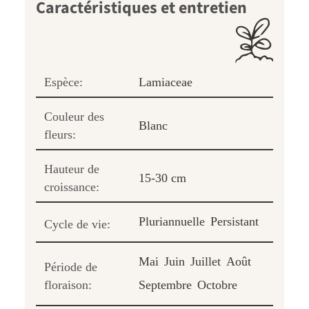
Caractéristiques et entretien
Espèce:
Lamiaceae
Couleur des
Blanc
fleurs:
Hauteur de
15-30 cm
croissance:
Pluriannuelle
Persistant
Cycle de vie:
Mai
Juin
Juillet
Août
Période de
floraison:
Septembre
Octobre