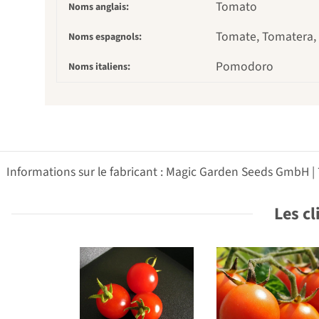
Tomato
Noms anglais:
Tomate, Tomatera,
Noms espagnols:
Pomodoro
Noms italiens:
Informations sur le fabricant : Magic Garden Seeds GmbH |
Les cl