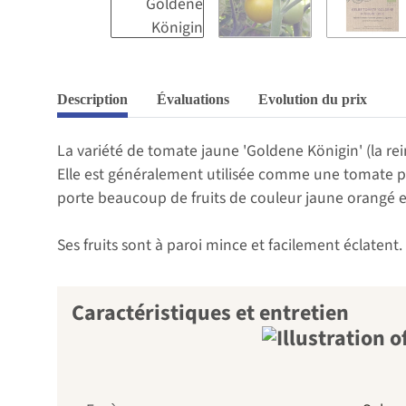
Description
Évaluations
Evolution du prix
La variété de tomate jaune 'Goldene Königin' (la re
Elle est généralement utilisée comme une tomate pour
porte beaucoup de fruits de couleur jaune orangé et
Ses fruits sont à paroi mince et facilement éclatent
Caractéristiques et entretien