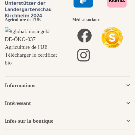
Agriculture de l'UE
Médias sociaux
DE‑ÖKO‑037
Agriculture de l'UE
Télécharger le certificat
bio
Informations
Intéressant
Infos sur la boutique