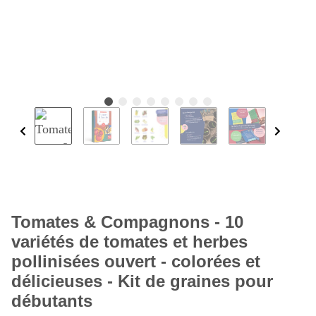
Tomates & Compagnons - 10
variétés de tomates et herbes
pollinisées ouvert - colorées et
délicieuses - Kit de graines pour
débutants