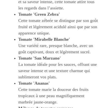
et sa saveur intense, cette tomate attire tous
les regards dans l’assiette.
Tomate 'Green Zebra'
Cette tomate zébrée se distingue par son goût
fruité et légèrement acidulé ainsi que par son
apparence unique.
Tomate 'Mirabelle Blanche'
Une variété rare, presque blanche, avec un
goût captivant, doux et légèrement sucré.
Tomate 'San Marzano'
La tomate idéale pour les sauces, offrant une
saveur intense et une texture charnue qui
sublimeront vos plats.
Tomate 'Ananas'
Cette tomate marie la douceur des fruits
tropicaux à une peau magnifiquement
marbrée jaune-orange.