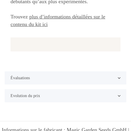
débutants qu’aux plus expérimentés.
Trouvez
plus d’informations détaillées sur le
contenu du kit ici
Évaluations
Evolution du prix
Informations sur le fabricant : Magic Garden Seeds GmbH |