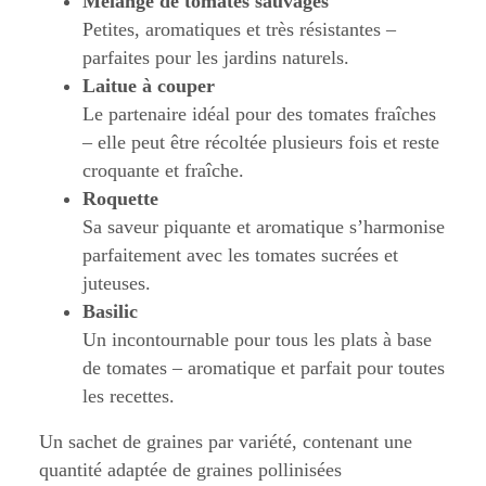
Mélange de tomates sauvages
Petites, aromatiques et très résistantes –
parfaites pour les jardins naturels.
Laitue à couper
Le partenaire idéal pour des tomates fraîches
– elle peut être récoltée plusieurs fois et reste
croquante et fraîche.
Roquette
Sa saveur piquante et aromatique s’harmonise
parfaitement avec les tomates sucrées et
juteuses.
Basilic
Un incontournable pour tous les plats à base
de tomates – aromatique et parfait pour toutes
les recettes.
Un sachet de graines par variété, contenant une
quantité adaptée de graines pollinisées