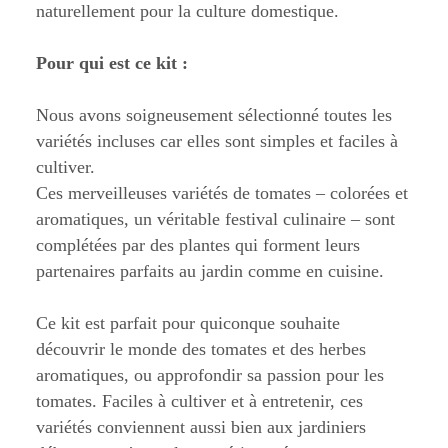
naturellement pour la culture domestique.
Pour qui est ce kit :
Nous avons soigneusement sélectionné toutes les
variétés incluses car elles sont simples et faciles à
cultiver.
Ces merveilleuses variétés de tomates – colorées et
aromatiques, un véritable festival culinaire – sont
complétées par des plantes qui forment leurs
partenaires parfaits au jardin comme en cuisine.
Ce kit est parfait pour quiconque souhaite
découvrir le monde des tomates et des herbes
aromatiques, ou approfondir sa passion pour les
tomates. Faciles à cultiver et à entretenir, ces
variétés conviennent aussi bien aux jardiniers