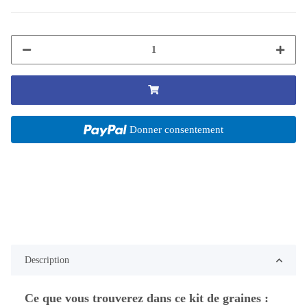
Donner consentement
Description
Ce que vous trouverez dans ce kit de graines :