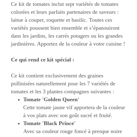
Ce kit de tomates inclut sept variétés de tomates
colorées et leurs parfaits partenaires de saveurs :
laitue à couper, roquette et basilic. Toutes ces
variétés poussent bien ensemble et s’épanouiront
dans les jardins, les carrés potagers ou les grandes
jardinières. Apportez de la couleur à votre cuisine !
Ce qui rend ce kit spécial :
Ce kit contient exclusivement des graines
pollinisées naturellement pour les 7 variétés de
tomates et les 3 plantes compagnes suivantes :
Tomate 'Golden Queen'
Cette tomate jaune vif apportera de la couleur
à vos plats avec son goût sucré et fruité.
Tomate 'Black Prince'
Avec sa couleur rouge foncé à presque noire