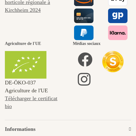
Agriculture de l'UE
Médias sociaux
DE‑ÖKO‑037
Agriculture de l'UE
Télécharger le certificat
bio
Informations