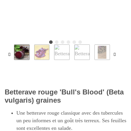
Betterave rouge 'Bull's Blood' (Beta
vulgaris) graines
Une betterave rouge classique avec des tubercules
un peu informes et un goût très terreux. Ses feuilles
sont excellentes en salade.