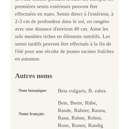
premières semis extérieurs peuvent être
effectuées en mars. Semis direct à l'extérieur, à
2-3 cm de profondeur dans le sol, en rangées
avec une distance d'environ 40 cm. Aime les
sols meubles riches en éléments nutritifs. Les
semis tardifs peuvent être effectués à la fin de
l'été pour une récolte de jeunes racines fraîches
en automne.
Autres noms
Beta vulgaris, B. rubra
Nom botanique:
Bete, Beete, Rübe,
Rande, Rahner, Rauna,
Noms français:
Rana, Rahne, Rohne,
Rone, Ronen, Randig