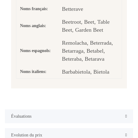
Betterave
Noms français:
Beetroot, Beet, Table
Noms anglais:
Beet, Garden Beet
Remolacha, Beterrada,
Betarraga, Betabel,
Noms espagnols:
Beteraba, Betarava
Barbabietola, Bietola
Noms italiens:
Évaluations
Evolution du prix