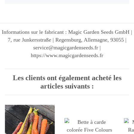
Informations sur le fabricant : Magic Garden Seeds GmbH |
7, rue Junkersstraße | Regensburg, Allemagne, 93055 |
service@magicgardenseeds.fr |
https://www.magicgardenseeds.fr
Les clients ont également acheté les
articles suivants :