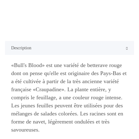
Description
«Bull's Blood» est une variété de betterave rouge
dont on pense qu'elle est originaire des Pays-Bas et
a été cultivée à partir de la très ancienne variété
française «Craupadine». La plante entière, y
compris le feuillage, a une couleur rouge intense.
Les jeunes feuilles peuvent être utilisées pour des
mélanges de salades colorées. Les racines sont en
forme de navet, légèrement ondulées et très
savoureuses.