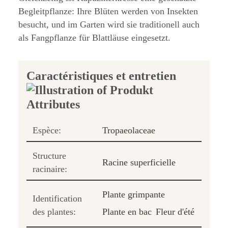
Begleitpflanze: Ihre Blüten werden von Insekten
besucht, und im Garten wird sie traditionell auch
als Fangpflanze für Blattläuse eingesetzt.
Caractéristiques et entretien
Espèce:
Tropaeolaceae
Structure
Racine superficielle
racinaire:
Plante grimpante
Identification
des plantes:
Plante en bac
Fleur d'été