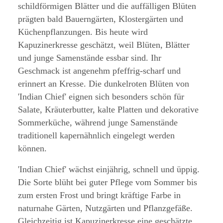
schildförmigen Blätter und die auffälligen Blüten
prägten bald Bauerngärten, Klostergärten und
Küchenpflanzungen. Bis heute wird
Kapuzinerkresse geschätzt, weil Blüten, Blätter
und junge Samenstände essbar sind. Ihr
Geschmack ist angenehm pfeffrig-scharf und
erinnert an Kresse. Die dunkelroten Blüten von
'Indian Chief' eignen sich besonders schön für
Salate, Kräuterbutter, kalte Platten und dekorative
Sommerküche, während junge Samenstände
traditionell kapernähnlich eingelegt werden
können.
'Indian Chief' wächst einjährig, schnell und üppig.
Die Sorte blüht bei guter Pflege vom Sommer bis
zum ersten Frost und bringt kräftige Farbe in
naturnahe Gärten, Nutzgärten und Pflanzgefäße.
Gleichzeitig ist Kapuzinerkresse eine geschätzte