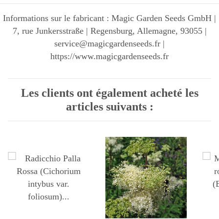
Informations sur le fabricant : Magic Garden Seeds GmbH |
7, rue Junkersstraße | Regensburg, Allemagne, 93055 |
service@magicgardenseeds.fr |
https://www.magicgardenseeds.fr
Les clients ont également acheté les
articles suivants :