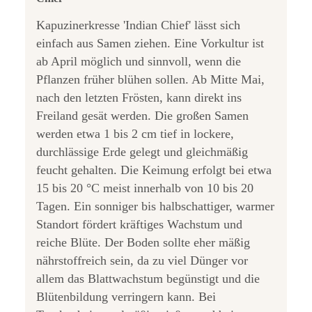
Kapuzinerkresse 'Indian Chief' lässt sich
einfach aus Samen ziehen. Eine Vorkultur ist
ab April möglich und sinnvoll, wenn die
Pflanzen früher blühen sollen. Ab Mitte Mai,
nach den letzten Frösten, kann direkt ins
Freiland gesät werden. Die großen Samen
werden etwa 1 bis 2 cm tief in lockere,
durchlässige Erde gelegt und gleichmäßig
feucht gehalten. Die Keimung erfolgt bei etwa
15 bis 20 °C meist innerhalb von 10 bis 20
Tagen. Ein sonniger bis halbschattiger, warmer
Standort fördert kräftiges Wachstum und
reiche Blüte. Der Boden sollte eher mäßig
nährstoffreich sein, da zu viel Dünger vor
allem das Blattwachstum begünstigt und die
Blütenbildung verringern kann. Bei