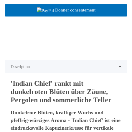
Donner consentement
Description
'Indian Chief' rankt mit
dunkelroten Blüten über Zäune,
Pergolen und sommerliche Teller
Dunkelrote Blüten, kräftiger Wuchs und
pfeffrig-würziges Aroma - 'Indian Chief' ist eine
eindrucksvolle Kapuzinerkresse für vertikale