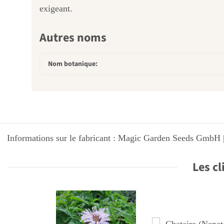
exigeant.
Autres noms
Nom botanique:
Informations sur le fabricant : Magic Garden Seeds GmbH |
Les cl