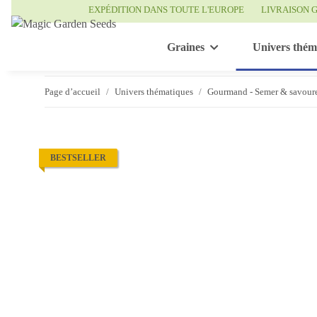
EXPÉDITION DANS TOUTE L'EUROPE
LIVRAISON G
Graines
Univers thém
Page d’accueil
Univers thématiques
Gourmand - Semer & savour
BESTSELLER