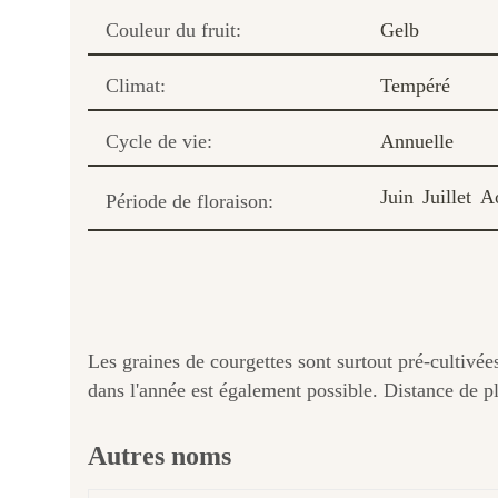
Couleur du fruit:
Gelb
Climat:
Tempéré
Cycle de vie:
Annuelle
Juin
Juillet
A
Période de floraison:
Les graines de courgettes sont surtout pré-cultivées
dans l'année est également possible. Distance de p
Autres noms