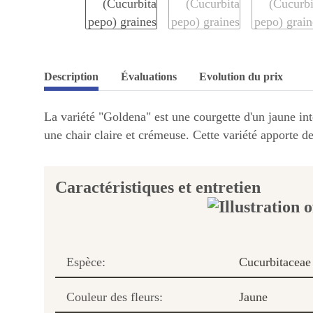
Description
Évaluations
Evolution du prix
La variété "Goldena" est une courgette d'un jaune in
une chair claire et crémeuse. Cette variété apporte de 
Caractéristiques et entretien
Espèce:
Cucurbitaceae
Couleur des fleurs:
Jaune