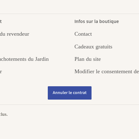
t
Infos sur la boutique
du revendeur
Contact
Cadeaux gratuits
chotements du Jardin
Plan du site
r
Modifier le consentement de
Annuler le contrat
lus.