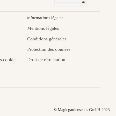
Informations légales
Mentions légales
Conditions générales
Protection des données
s cookies
Droit de rétractation
© Magicgardenseeds GmbH 2023