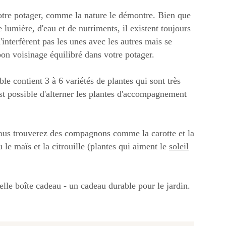
votre potager, comme la nature le démontre. Bien que
lumière, d'eau et de nutriments, il existent toujours
interfèrent pas les unes avec les autres mais se
on voisinage équilibré dans votre potager.
 contient 3 à 6 variétés de plantes qui sont très
est possible d'alterner les plantes d'accompagnement
 vous trouverez des compagnons comme la carotte et la
 le maïs et la citrouille (plantes qui aiment le
soleil
elle boîte cadeau - un cadeau durable pour le jardin.