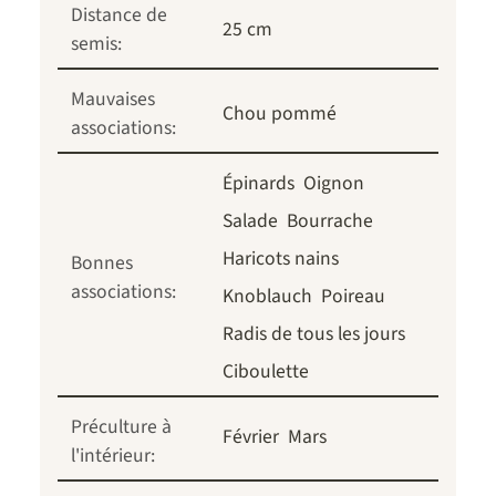
Distance de
25 cm
semis:
Mauvaises
Chou pommé
associations:
Épinards
Oignon
Salade
Bourrache
Haricots nains
Bonnes
associations:
Knoblauch
Poireau
Radis de tous les jours
Ciboulette
Préculture à
Février
Mars
l'intérieur: