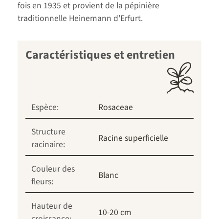
fois en 1935 et provient de la pépinière
traditionnelle Heinemann d'Erfurt.
Caractéristiques et entretien
Espèce:
Rosaceae
Structure
Racine superficielle
racinaire:
Couleur des
Blanc
fleurs:
Hauteur de
10-20 cm
croissance: