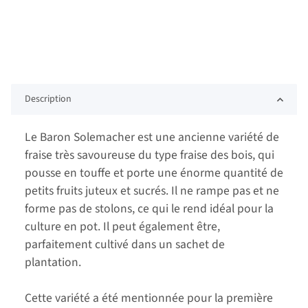
Description
Le Baron Solemacher est une ancienne variété de
fraise très savoureuse du type fraise des bois, qui
pousse en touffe et porte une énorme quantité de
petits fruits juteux et sucrés. Il ne rampe pas et ne
forme pas de stolons, ce qui le rend idéal pour la
culture en pot. Il peut également être,
parfaitement cultivé dans un sachet de
plantation.
Cette variété a été mentionnée pour la première