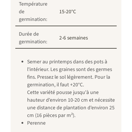
Température
de
15-20°C
germination:
Durée de
2-6 semaines
germination:
Semer au printemps dans des pots à
l'intérieur. Les graines sont des germes
fins. Pressez le sol légèrement. Pour la
germination, il faut +20°C.
Cette variété pousse jusqu'à une
hauteur d'environ 10-20 cm et nécessite
une distance de plantation d'environ 25
cm (16 pièces par m²).
Perenne