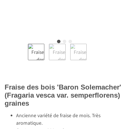
Fraise des bois 'Baron Solemacher'
(Fragaria vesca var. semperflorens)
graines
Ancienne variété de fraise de mois. Très
aromatique.