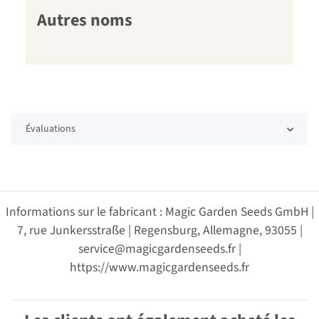
Autres noms
Évaluations
Informations sur le fabricant : Magic Garden Seeds GmbH |
7, rue Junkersstraße | Regensburg, Allemagne, 93055 |
service@magicgardenseeds.fr |
https://www.magicgardenseeds.fr