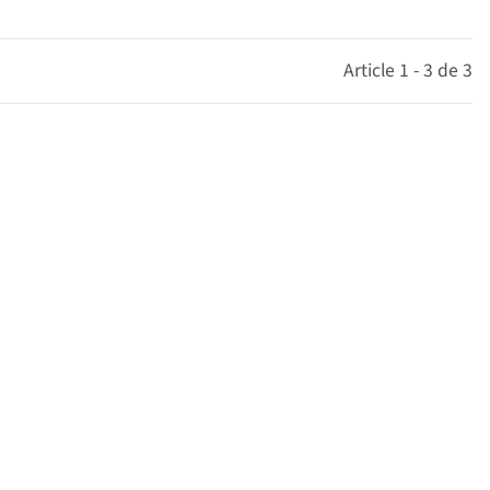
Article 1 - 3 de 3