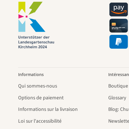
Informations
Intéressan
Qui sommes-nous
Boutique
Options de paiement
Glossary
Informations sur la livraison
Blog: Ch
Loi sur l'accessibilité
Newslette