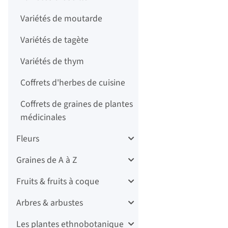
Variétés de moutarde
Variétés de tagète
Variétés de thym
Coffrets d'herbes de cuisine
Coffrets de graines de plantes
médicinales
Fleurs
Graines de A à Z
Fruits & fruits à coque
Arbres & arbustes
Les plantes ethnobotanique