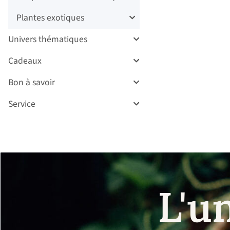
Plantes exotiques
Univers thématiques
Cadeaux
Bon à savoir
Service
L'u