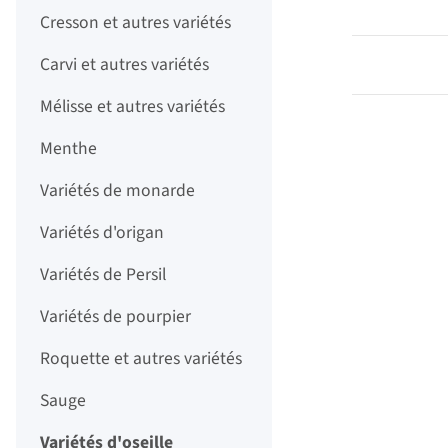
Cresson et autres variétés
Carvi et autres variétés
Mélisse et autres variétés
Menthe
Variétés de monarde
Variétés d'origan
Variétés de Persil
Variétés de pourpier
Roquette et autres variétés
Sauge
Variétés d'oseille