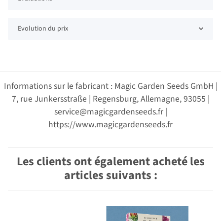
Evolution du prix
Informations sur le fabricant : Magic Garden Seeds GmbH |
7, rue Junkersstraße | Regensburg, Allemagne, 93055 |
service@magicgardenseeds.fr |
https://www.magicgardenseeds.fr
Les clients ont également acheté les
articles suivants :