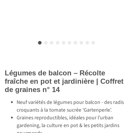
Légumes de balcon – Récolte
fraîche en pot et jardinière | Coffret
de graines n° 14
Neuf variétés de légumes pour balcon - des radis
croquants à la tomate sucrée ‘Gartenperle’.
Graines reproductibles, idéales pour l’urban
gardening, la culture en pot & les petits jardins