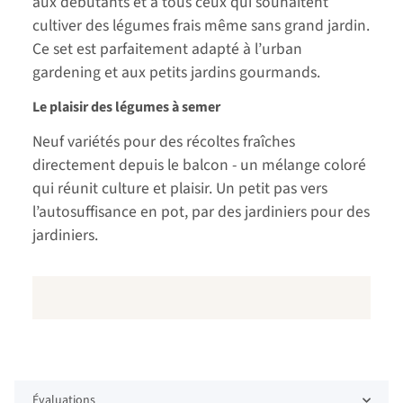
aux débutants et à tous ceux qui souhaitent
cultiver des légumes frais même sans grand jardin.
Ce set est parfaitement adapté à l’urban
gardening et aux petits jardins gourmands.
Le plaisir des légumes à semer
Neuf variétés pour des récoltes fraîches
directement depuis le balcon - un mélange coloré
qui réunit culture et plaisir. Un petit pas vers
l’autosuffisance en pot, par des jardiniers pour des
jardiniers.
Évaluations