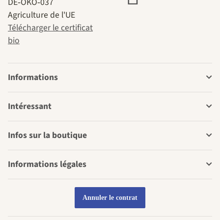
DE‑ÖKO‑037
Agriculture de l'UE
Télécharger le certificat
bio
Informations
Intéressant
Infos sur la boutique
Informations légales
Annuler le contrat