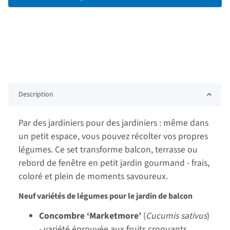
Description
Par des jardiniers pour des jardiniers : même dans
un petit espace, vous pouvez récolter vos propres
légumes. Ce set transforme balcon, terrasse ou
rebord de fenêtre en petit jardin gourmand - frais,
coloré et plein de moments savoureux.
Neuf variétés de légumes pour le jardin de balcon
Concombre ‘Marketmore’
(
Cucumis sativus
)
- variété éprouvée aux fruits croquants,