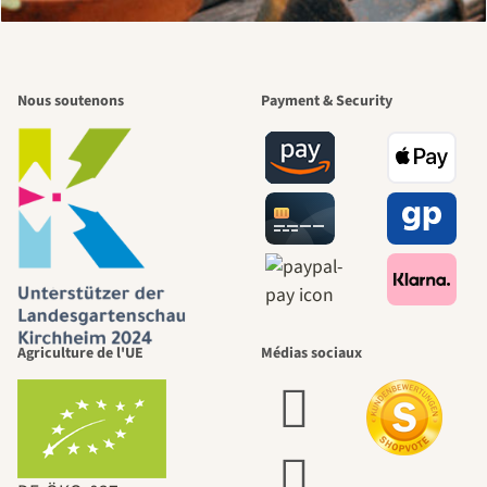
Nous soutenons
Payment & Security
Agriculture de l'UE
Médias sociaux