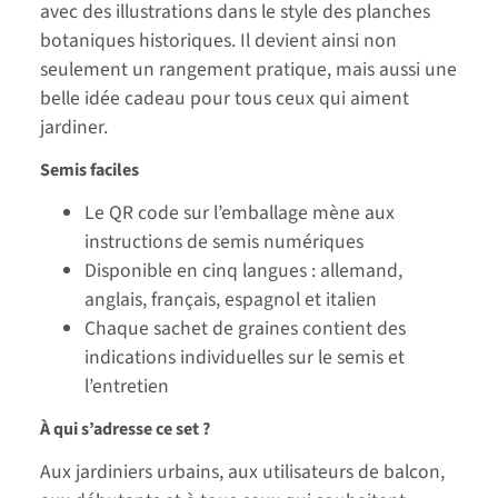
avec des illustrations dans le style des planches
botaniques historiques. Il devient ainsi non
seulement un rangement pratique, mais aussi une
belle idée cadeau pour tous ceux qui aiment
jardiner.
Semis faciles
Le QR code sur l’emballage mène aux
instructions de semis numériques
Disponible en cinq langues : allemand,
anglais, français, espagnol et italien
Chaque sachet de graines contient des
indications individuelles sur le semis et
l’entretien
À qui s’adresse ce set ?
Aux jardiniers urbains, aux utilisateurs de balcon,