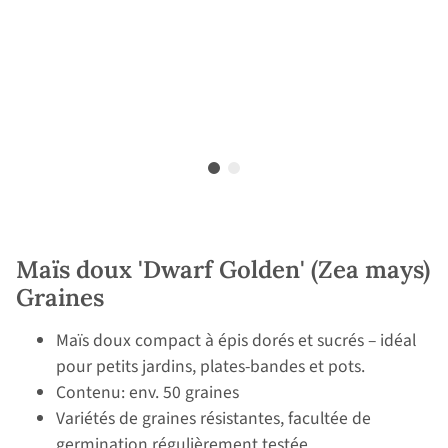
Maïs doux 'Dwarf Golden' (Zea mays)
Graines
Maïs doux compact à épis dorés et sucrés – idéal
pour petits jardins, plates-bandes et pots.
Contenu: env. 50 graines
Variétés de graines résistantes, facultée de
germination régulièrement testée