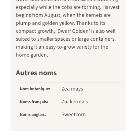
especially while the cobs are forming. Harvest
begins from August, when the kernels are
plump and golden yellow. Thanks to its
compact growth, 'Dwarf Golden' is also well
suited to smaller spaces or large containers,
making it an easy-to-grow variety for the
home garden.
Autres noms
Zea mays
Nom botanique:
Zuckermais
Noms français:
Sweetcorn
Noms anglais: