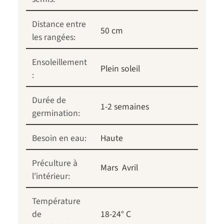
Distance entre
50 cm
les rangées:
Ensoleillement
Plein soleil
:
Durée de
1-2 semaines
germination:
Besoin en eau:
Haute
Préculture à
Mars
Avril
l'intérieur:
Température
de
18-24° C