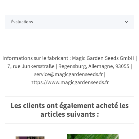
Évaluations
Informations sur le fabricant : Magic Garden Seeds GmbH |
7, rue Junkersstraße | Regensburg, Allemagne, 93055 |
service@magicgardenseeds.fr |
https://www.magicgardenseeds.fr
Les clients ont également acheté les
articles suivants :