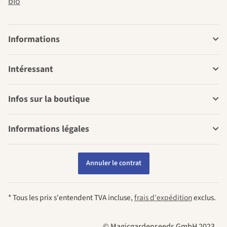
bio
Informations
Intéressant
Infos sur la boutique
Informations légales
Annuler le contrat
* Tous les prix s'entendent TVA incluse,
frais d'expédition
exclus.
© Magicgardenseeds GmbH 2023