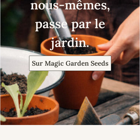
nous-mêmes,
passe par le
jardin.
Sur Magic Garden Seeds