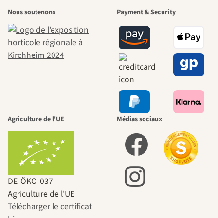
Nous soutenons
Payment & Security
Agriculture de l'UE
Médias sociaux
DE‑ÖKO‑037
Agriculture de l'UE
Télécharger le certificat