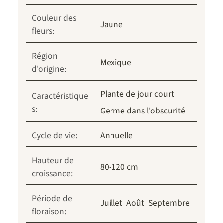
Couleur des
Jaune
fleurs:
Région
Mexique
d'origine:
Plante de jour court
Caractéristique
s:
Germe dans l'obscurité
Cycle de vie:
Annuelle
Hauteur de
80-120 cm
croissance:
Période de
Juillet
Août
Septembre
floraison: