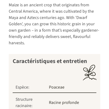
Maize is an ancient crop that originates from
Central America, where it was cultivated by the
Maya and Aztecs centuries ago. With 'Dwarf
Golden', you can grow this historic grain in your
own garden – in a form that’s especially gardener-
friendly and reliably delivers sweet, flavourful
harvests.
Caractéristiques et entretien
Espèce:
Poaceae
Structure
Racine profonde
racinaire: