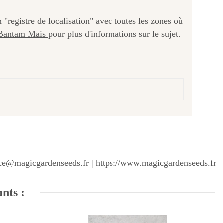
"registre de localisation" avec toutes les zones où
Bantam Mais
pour plus d'informations sur le sujet.
vice@magicgardenseeds.fr | https://www.magicgardenseeds.fr
ants :