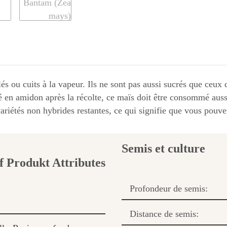
lés ou cuits à la vapeur. Ils ne sont pas aussi sucrés que ce
en amidon après la récolte, ce maïs doit être consommé auss
variétés non hybrides restantes, ce qui signifie que vous pouv
Semis et culture
Profondeur de semis:
Distance de semis: