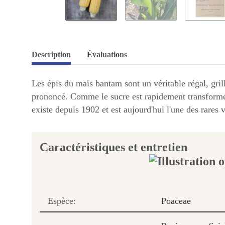
Description
Évaluations
Les épis du maïs bantam sont un véritable régal, gril
prononcé. Comme le sucre est rapidement transformé 
existe depuis 1902 et est aujourd'hui l'une des rares 
Caractéristiques et entretien
Espèce:
Poaceae