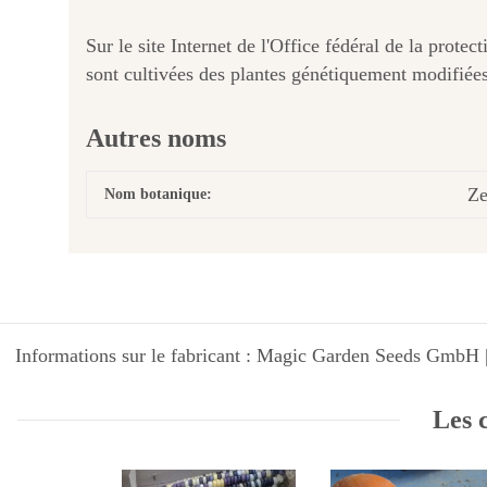
Sur le site Internet de l'Office fédéral de la prot
sont cultivées des plantes génétiquement modifiée
Autres noms
Ze
Nom botanique:
Informations sur le fabricant : Magic Garden Seeds GmbH |
Les c