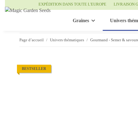
EXPÉDITION DANS TOUTE L'EUROPE
LIVRAISON G
Graines
Univers thém
Page d’accueil
Univers thématiques
Gourmand - Semer & savour
BESTSELLER