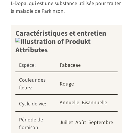
L-Dopa, qui est une substance utilisée pour traiter
la maladie de Parkinson.
Caractéristiques et entretien
Espèce:
Fabaceae
Couleur des
Rouge
fleurs:
Annuelle
Bisannuelle
Cycle de vie:
Période de
Juillet
Août
Septembre
floraison: