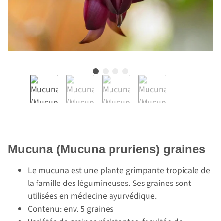
Mucuna (Mucuna pruriens) graines
Le mucuna est une plante grimpante tropicale de
la famille des légumineuses. Ses graines sont
utilisées en médecine ayurvédique.
Contenu: env. 5 graines