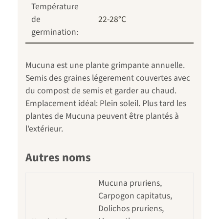
Température
de
22-28°C
germination:
Mucuna est une plante grimpante annuelle.
Semis des graines légerement couvertes avec
du compost de semis et garder au chaud.
Emplacement idéal: Plein soleil. Plus tard les
plantes de Mucuna peuvent être plantés à
l'extérieur.
Autres noms
Mucuna pruriens,
Carpogon capitatus,
Dolichos pruriens,