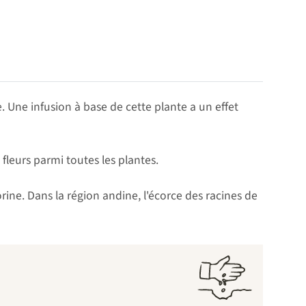
 Une infusion à base de cette plante a un effet
s fleurs parmi toutes les plantes.
rine. Dans la région andine, l'écorce des racines de