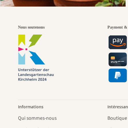
Nous soutenons
Payment & 
Informations
Intéressan
Qui sommes-nous
Boutique